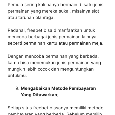
Pemula sering kali hanya bermain di satu jenis
permainan yang mereka sukai, misalnya slot
atau taruhan olahraga.
Padahal, freebet bisa dimanfaatkan untuk
mencoba berbagai jenis permainan lainnya,
seperti permainan kartu atau permainan meja.
Dengan mencoba permainan yang berbeda,
kamu bisa menemukan jenis permainan yang
mungkin lebih cocok dan menguntungkan
untukmu.
Mengabaikan Metode Pembayaran
Yang Ditawarkan
;
Setiap situs freebet biasanya memiliki metode
pembayaran yang berbeda. Sebelum memilih