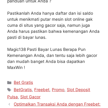
panduan untuk Anda ?
Pastikanlah Anda hanya daftar dan isi saldo
untuk menikmati putar mesin slot online gak
cuma di situs yang gacor saja, namun juga
Anda harus pastikan bahwa kemenangan Anda
pasti di bayar lunas.
Magic138 Pasti Bayar Lunas Berapa Pun
Kemenangan Anda, dan tentu saja lebih gacor
dan mudah banget Anda bisa dapatkan
MaxWin !
Kategori
Bet Gratis
Tag
BetGratis
,
Freebet
,
Promo
,
Slot Deposit
Pulsa
,
Slot Gacor
Optimalkan Transaksi Anda dengan Freebet: