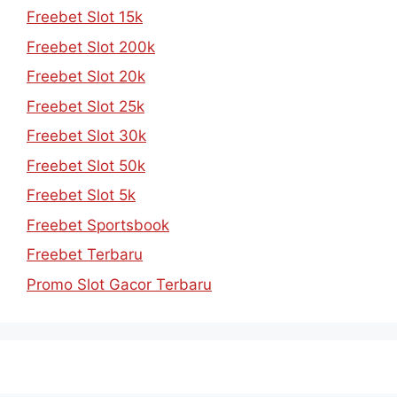
Freebet Slot 15k
Freebet Slot 200k
Freebet Slot 20k
Freebet Slot 25k
Freebet Slot 30k
Freebet Slot 50k
Freebet Slot 5k
Freebet Sportsbook
Freebet Terbaru
Promo Slot Gacor Terbaru