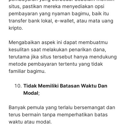
situs, pastikan mereka menyediakan opsi
pembayaran yang nyaman bagimu, baik itu
transfer bank lokal, e-wallet, atau mata uang
kripto.
Mengabaikan aspek ini dapat membuatmu
kesulitan saat melakukan penarikan dana,
terutama jika situs tersebut hanya mendukung
metode pembayaran tertentu yang tidak
familiar bagimu.
Tidak Memiliki Batasan Waktu Dan
Modal
;
Banyak pemula yang terlalu bersemangat dan
terus bermain tanpa memperhatikan batas
waktu atau modal.