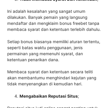
Ini adalah kesalahan yang sangat umum
dilakukan. Banyak pemain yang langsung
mendaftar dan mengklaim bonus freebet tanpa
membaca syarat dan ketentuan terlebih dahulu.
Setiap bonus biasanya memiliki aturan tertentu,
seperti batas waktu penggunaan, jenis
permainan yang memenuhi syarat, dan
ketentuan penarikan dana.
Membaca syarat dan ketentuan secara teliti
akan membantumu menghindari kejutan yang
tidak menyenangkan di kemudian hari.
Mengabaikan Reputasi Situs
;