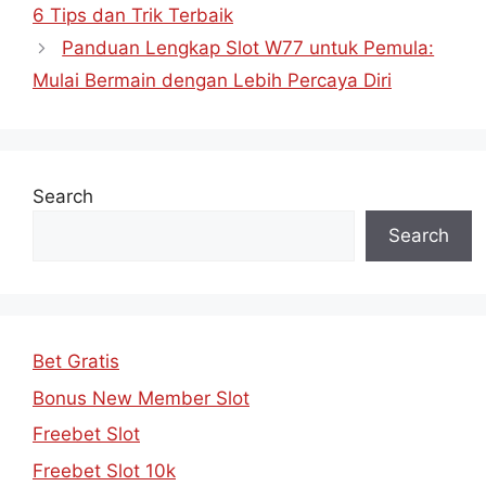
6 Tips dan Trik Terbaik
Panduan Lengkap Slot W77 untuk Pemula:
Mulai Bermain dengan Lebih Percaya Diri
Search
Search
Bet Gratis
Bonus New Member Slot
Freebet Slot
Freebet Slot 10k