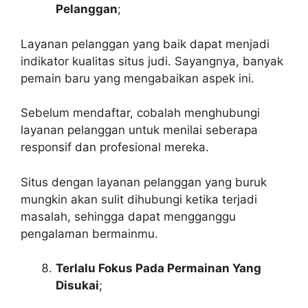
Pelanggan
;
Layanan pelanggan yang baik dapat menjadi
indikator kualitas situs judi. Sayangnya, banyak
pemain baru yang mengabaikan aspek ini.
Sebelum mendaftar, cobalah menghubungi
layanan pelanggan untuk menilai seberapa
responsif dan profesional mereka.
Situs dengan layanan pelanggan yang buruk
mungkin akan sulit dihubungi ketika terjadi
masalah, sehingga dapat mengganggu
pengalaman bermainmu.
Terlalu Fokus Pada Permainan Yang
Disukai
;