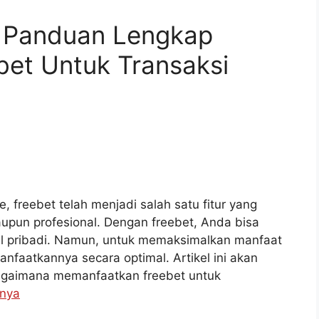
7 Panduan Lengkap
et Untuk Transaksi
, freebet telah menjadi salah satu fitur yang
aupun profesional. Dengan freebet, Anda bisa
l pribadi. Namun, untuk memaksimalkan manfaat
faatkannya secara optimal. Artikel ini akan
agaimana memanfaatkan freebet untuk
pnya