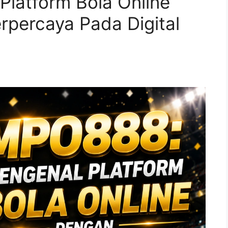
latform Bola Online
rpercaya Pada Digital