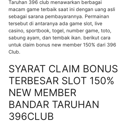
Taruhan 396 club menawarkan berbagai
macam game terbaik saat ini dengan uang asli
sebagai sarana pembayarannya. Permainan
tersebut di antaranya ada game slot, live
casino, sportbook, togel, number game, toto,
sabung ayam, dan tembak ikan. berikut cara
untuk claim bonus new member 150% dari 396
Club.
SYARAT CLAIM BONUS
TERBESAR SLOT 150%
NEW MEMBER
BANDAR TARUHAN
396CLUB