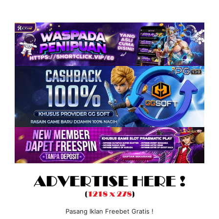
Langsung
ke
isi
Pasang Iklan Freebet Gratis !