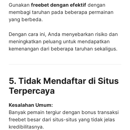
Gunakan
freebet dengan efektif
dengan
membagi taruhan pada beberapa permainan
yang berbeda.
Dengan cara ini, Anda menyebarkan risiko dan
meningkatkan peluang untuk mendapatkan
kemenangan dari beberapa taruhan sekaligus.
5. Tidak Mendaftar di Situs
Terpercaya
Kesalahan Umum:
Banyak pemain tergiur dengan bonus transaksi
freebet besar dari situs-situs yang tidak jelas
kredibilitasnya.