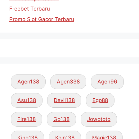
Freebet Terbaru
Promo Slot Gacor Terbaru
Agen138
Agen338
Agen96
Asu138
Devil138
Egp88
Fire138
Go138
Jowototo
King138
Koin138
Magic138