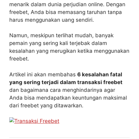
menarik dalam dunia perjudian online. Dengan
freebet, Anda bisa memasang taruhan tanpa
harus menggunakan uang sendiri.
Namun, meskipun terlihat mudah, banyak
pemain yang sering kali terjebak dalam
kesalahan yang merugikan ketika menggunakan
freebet.
Artikel ini akan membahas
6 kesalahan fatal
yang sering terjadi dalam transaksi freebet
dan bagaimana cara menghindarinya agar
Anda bisa mendapatkan keuntungan maksimal
dari freebet yang ditawarkan.