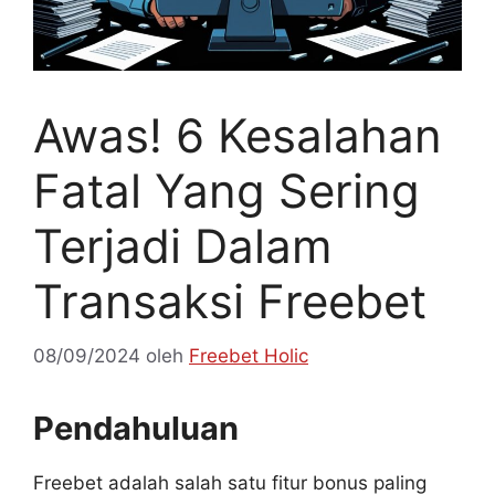
Awas! 6 Kesalahan
Fatal Yang Sering
Terjadi Dalam
Transaksi Freebet
08/09/2024
oleh
Freebet Holic
Pendahuluan
Freebet adalah salah satu fitur bonus paling