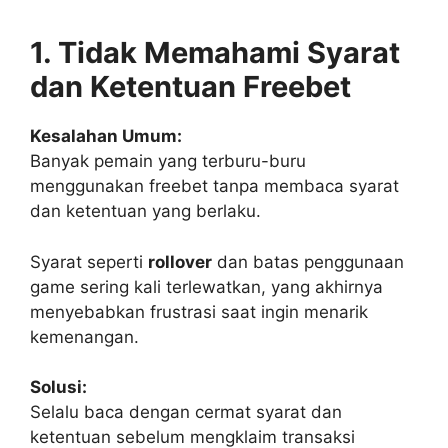
1. Tidak Memahami Syarat
dan Ketentuan Freebet
Kesalahan Umum:
Banyak pemain yang terburu-buru
menggunakan freebet tanpa membaca syarat
dan ketentuan yang berlaku.
Syarat seperti
rollover
dan batas penggunaan
game sering kali terlewatkan, yang akhirnya
menyebabkan frustrasi saat ingin menarik
kemenangan.
Solusi:
Selalu baca dengan cermat syarat dan
ketentuan sebelum mengklaim transaksi