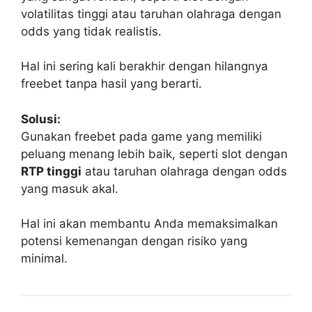
volatilitas tinggi atau taruhan olahraga dengan
odds yang tidak realistis.
Hal ini sering kali berakhir dengan hilangnya
freebet tanpa hasil yang berarti.
Solusi:
Gunakan freebet pada game yang memiliki
peluang menang lebih baik, seperti slot dengan
RTP tinggi
atau taruhan olahraga dengan odds
yang masuk akal.
Hal ini akan membantu Anda memaksimalkan
potensi kemenangan dengan risiko yang
minimal.