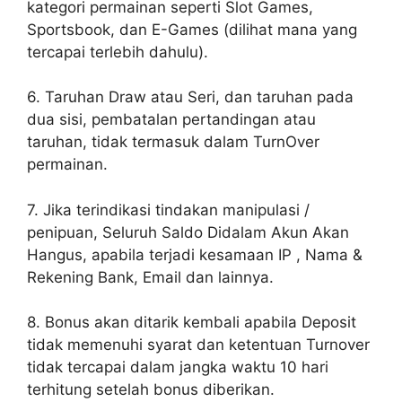
kategori permainan seperti Slot Games,
Sportsbook, dan E-Games (dilihat mana yang
tercapai terlebih dahulu).
6. Taruhan Draw atau Seri, dan taruhan pada
dua sisi, pembatalan pertandingan atau
taruhan, tidak termasuk dalam TurnOver
permainan.
7. Jika terindikasi tindakan manipulasi /
penipuan, Seluruh Saldo Didalam Akun Akan
Hangus, apabila terjadi kesamaan IP , Nama &
Rekening Bank, Email dan lainnya.
8. Bonus akan ditarik kembali apabila Deposit
tidak memenuhi syarat dan ketentuan Turnover
tidak tercapai dalam jangka waktu 10 hari
terhitung setelah bonus diberikan.