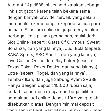
Alterantif Apel888 ini sering dikatakan sebagai
link slot gacor, karena telah bekerja sama
dengan banyak provider terbaik yang selalu
memberikan kemenangan kepada semua para
pemain. Situs judi online ini juga menyediakan
berbagai jenis pilihan permainan, mulai dari:
Slot Online (seperti: Gates Of Olympus, Sweet
Bonanza, dan yang lainnya), Judi Bola (seperti:
SABA Sports, SBO Sports, dan yang lainnya),
Live Casino Online, Idn Play Poker (seperti:
Texas Poker, Poker Dealer, dan yang lainnya),
Lotre (seperti: Togel, dan yang lainnya),
Tembak Ikan, dan juga Sabung Ayam SV388.
Hanya dengan deposit 10.000 rupiah saja,
anda bisa bermain dengan berbagai pilihan
permainan judi online deposit 10rb yang telah
disebutkan diatas. Dengan minimal deposit
yang sangat kecil. Banyaknya permainan diatas