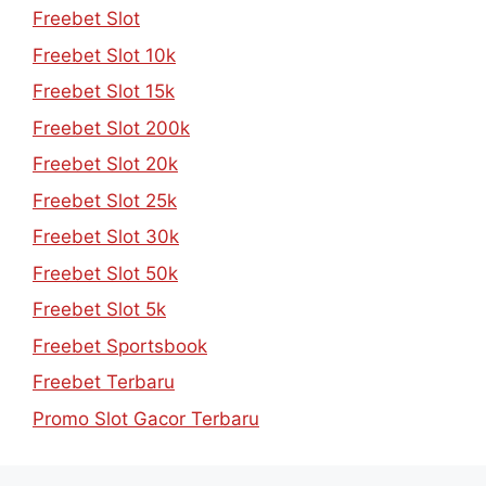
Freebet Slot
Freebet Slot 10k
Freebet Slot 15k
Freebet Slot 200k
Freebet Slot 20k
Freebet Slot 25k
Freebet Slot 30k
Freebet Slot 50k
Freebet Slot 5k
Freebet Sportsbook
Freebet Terbaru
Promo Slot Gacor Terbaru