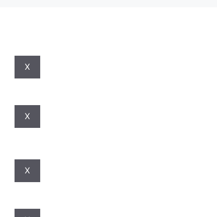
X
X
X