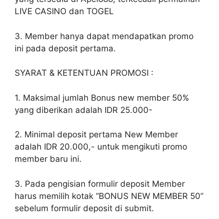
LIVE CASINO dan TOGEL
3. Member hanya dapat mendapatkan promo
ini pada deposit pertama.
SYARAT & KETENTUAN PROMOSI :
1. Maksimal jumlah Bonus new member 50%
yang diberikan adalah IDR 25.000-
2. Minimal deposit pertama New Member
adalah IDR 20.000,- untuk mengikuti promo
member baru ini.
3. Pada pengisian formulir deposit Member
harus memilih kotak “BONUS NEW MEMBER 50”
sebelum formulir deposit di submit.