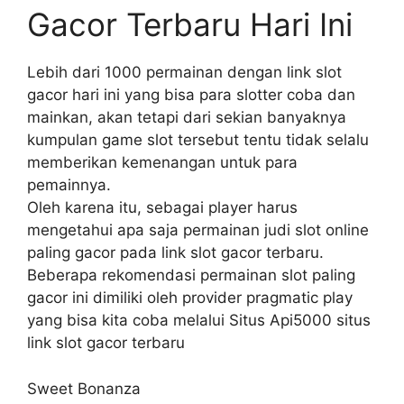
Gacor Terbaru Hari Ini
Lebih dari 1000 permainan dengan link slot
gacor hari ini yang bisa para slotter coba dan
mainkan, akan tetapi dari sekian banyaknya
kumpulan game slot tersebut tentu tidak selalu
memberikan kemenangan untuk para
pemainnya.
Oleh karena itu, sebagai player harus
mengetahui apa saja permainan judi slot online
paling gacor pada link slot gacor terbaru.
Beberapa rekomendasi permainan slot paling
gacor ini dimiliki oleh provider pragmatic play
yang bisa kita coba melalui Situs Api5000 situs
link slot gacor terbaru
Sweet Bonanza