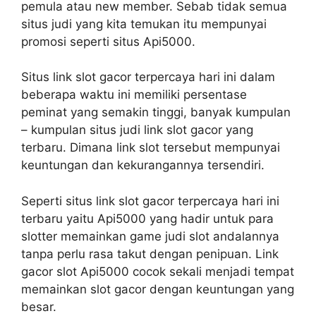
pemula atau new member. Sebab tidak semua
situs judi yang kita temukan itu mempunyai
promosi seperti situs Api5000.
Situs link slot gacor terpercaya hari ini dalam
beberapa waktu ini memiliki persentase
peminat yang semakin tinggi, banyak kumpulan
– kumpulan situs judi link slot gacor yang
terbaru. Dimana link slot tersebut mempunyai
keuntungan dan kekurangannya tersendiri.
Seperti situs link slot gacor terpercaya hari ini
terbaru yaitu Api5000 yang hadir untuk para
slotter memainkan game judi slot andalannya
tanpa perlu rasa takut dengan penipuan. Link
gacor slot Api5000 cocok sekali menjadi tempat
memainkan slot gacor dengan keuntungan yang
besar.