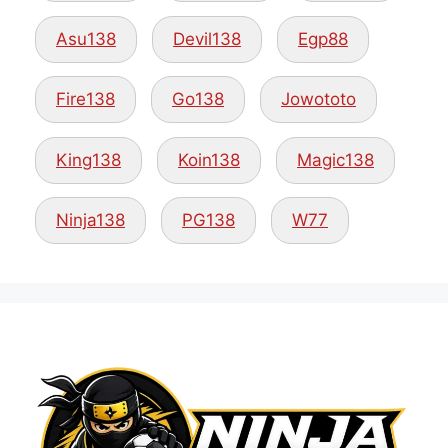
Asu138
Devil138
Egp88
Fire138
Go138
Jowototo
King138
Koin138
Magic138
Ninja138
PG138
W77