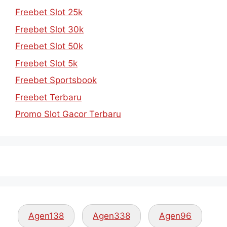
Freebet Slot 25k
Freebet Slot 30k
Freebet Slot 50k
Freebet Slot 5k
Freebet Sportsbook
Freebet Terbaru
Promo Slot Gacor Terbaru
Agen138
Agen338
Agen96