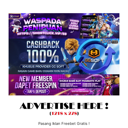
Langsung
ke
isi
Pasang Iklan Freebet Gratis !