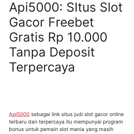
Api5000: SItus Slot
Gacor Freebet
Gratis Rp 10.000
Tanpa Deposit
Terpercaya
Api5000
sebagai link situs judi slot gacor online
terbaru dan terpercaya itu mempunyai program
bonus untuk pemain slot mania yang masih