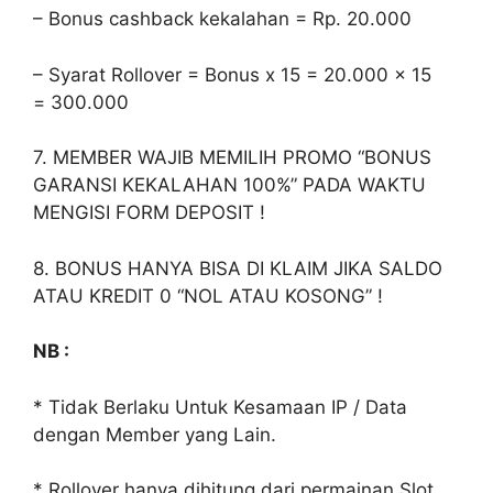
– Bonus cashback kekalahan = Rp. 20.000
– Syarat Rollover = Bonus x 15 = 20.000 x 15
= 300.000
7. MEMBER WAJIB MEMILIH PROMO “BONUS
GARANSI KEKALAHAN 100%” PADA WAKTU
MENGISI FORM DEPOSIT !
8. BONUS HANYA BISA DI KLAIM JIKA SALDO
ATAU KREDIT 0 “NOL ATAU KOSONG” !
NB :
* Tidak Berlaku Untuk Kesamaan IP / Data
dengan Member yang Lain.
* Rollover hanya dihitung dari permainan Slot