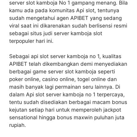
server slot kamboja No 1 gampang menang. Bila
kamu ada pada komunitas Api slot, tentunya
sudah mengetahui agen APIBET yang sedang
viral saat ini dikarenakan sudah berlisensi resmi
sebagai situs judi server kamboja slot
terpopuler hari ini.
Sebagai api slot server kamboja no 1, kualitas
APIBET telah dikembangkan demi menyediakan
berbagai game server slot kamboja seperti
poker online, casino online, togel online dan
masih banyak lagi permainan seru lainnya. Di
dalam Api slot server kamboja no 1 terpercaya,
tentu sudah disediakan berbagai macam bonus
kejutan setiap hari untuk memperoleh jackpot
sensational hingga bonus maxwin puluhan juta
rupiah.