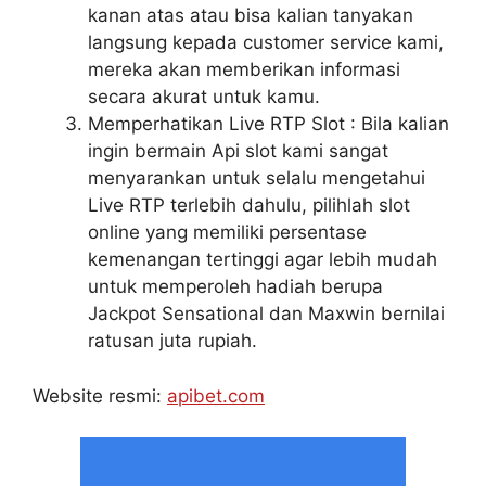
kanan atas atau bisa kalian tanyakan
langsung kepada customer service kami,
mereka akan memberikan informasi
secara akurat untuk kamu.
Memperhatikan Live RTP Slot : Bila kalian
ingin bermain Api slot kami sangat
menyarankan untuk selalu mengetahui
Live RTP terlebih dahulu, pilihlah slot
online yang memiliki persentase
kemenangan tertinggi agar lebih mudah
untuk memperoleh hadiah berupa
Jackpot Sensational dan Maxwin bernilai
ratusan juta rupiah.
Website resmi:
apibet.com