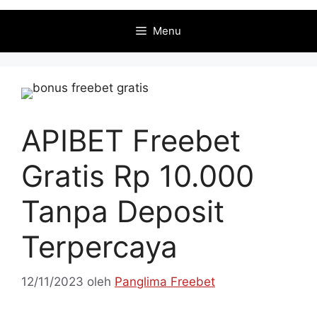
Menu
APIBET Freebet
Gratis Rp 10.000
Tanpa Deposit
Terpercaya
12/11/2023
oleh
Panglima Freebet