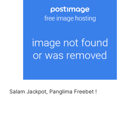
Salam Jackpot, Panglima Freebet !