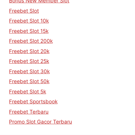
Bonus New Member Slot
Freebet Slot
Freebet Slot 10k
Freebet Slot 15k
Freebet Slot 200k
Freebet Slot 20k
Freebet Slot 25k
Freebet Slot 30k
Freebet Slot 50k
Freebet Slot 5k
Freebet Sportsbook
Freebet Terbaru
Promo Slot Gacor Terbaru