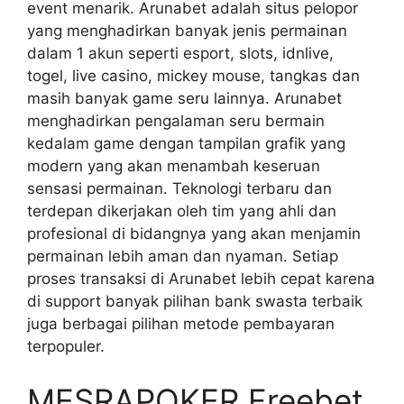
event menarik. Arunabet adalah situs pelopor
yang menghadirkan banyak jenis permainan
dalam 1 akun seperti esport, slots, idnlive,
togel, live casino, mickey mouse, tangkas dan
masih banyak game seru lainnya. Arunabet
menghadirkan pengalaman seru bermain
kedalam game dengan tampilan grafik yang
modern yang akan menambah keseruan
sensasi permainan. Teknologi terbaru dan
terdepan dikerjakan oleh tim yang ahli dan
profesional di bidangnya yang akan menjamin
permainan lebih aman dan nyaman. Setiap
proses transaksi di Arunabet lebih cepat karena
di support banyak pilihan bank swasta terbaik
juga berbagai pilihan metode pembayaran
terpopuler.
MESRAPOKER Freebet