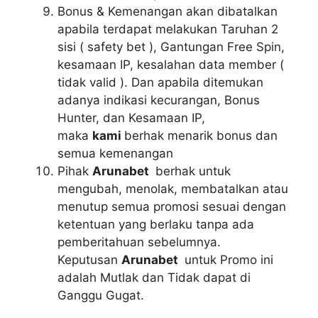
Bonus & Kemenangan akan dibatalkan
apabila terdapat melakukan Taruhan 2
sisi ( safety bet ), Gantungan Free Spin,
kesamaan IP, kesalahan data member (
tidak valid ). Dan apabila ditemukan
adanya indikasi kecurangan, Bonus
Hunter, dan Kesamaan IP,
maka
kami
berhak menarik bonus dan
semua kemenangan
Pihak
Arunabet
berhak untuk
mengubah, menolak, membatalkan atau
menutup semua promosi sesuai dengan
ketentuan yang berlaku tanpa ada
pemberitahuan sebelumnya.
Keputusan
Arunabet
untuk Promo ini
adalah Mutlak dan Tidak dapat di
Ganggu Gugat.