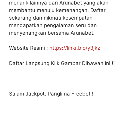
menarik lainnya dari Arunabet yang akan
membantu menuju kemenangan. Daftar
sekarang dan nikmati kesempatan
mendapatkan pengalaman seru dan
menyenangkan bersama Arunabet.
Website Resmi :
https://linkr.bio/y3jkz
Daftar Langsung Klik Gambar Dibawah Ini !!
Salam Jackpot, Panglima Freebet !