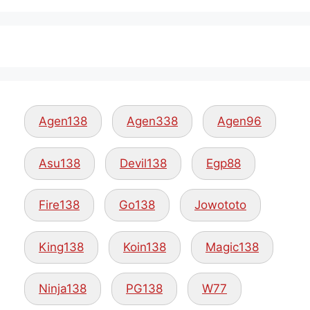
Agen138
Agen338
Agen96
Asu138
Devil138
Egp88
Fire138
Go138
Jowototo
King138
Koin138
Magic138
Ninja138
PG138
W77