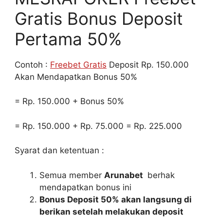
Gratis Bonus Deposit
Pertama 50%
Contoh :
Freebet Gratis
Deposit Rp. 150.000
Akan Mendapatkan Bonus 50%
= Rp. 150.000 + Bonus 50%
= Rp. 150.000 + Rp. 75.000 = Rp. 225.000
Syarat dan ketentuan :
Semua member
Arunabet
berhak
mendapatkan bonus ini
Bonus Deposit 50% akan langsung di
berikan setelah melakukan deposit