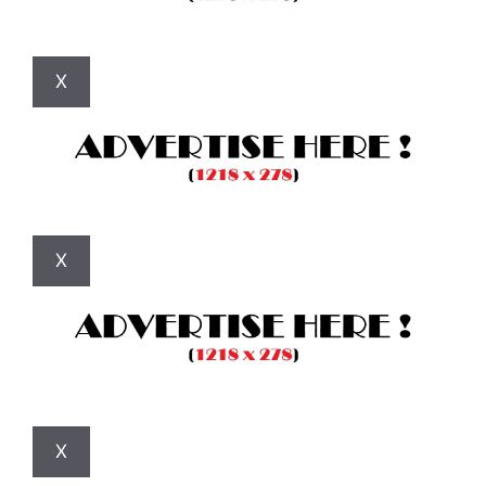
X
X
X