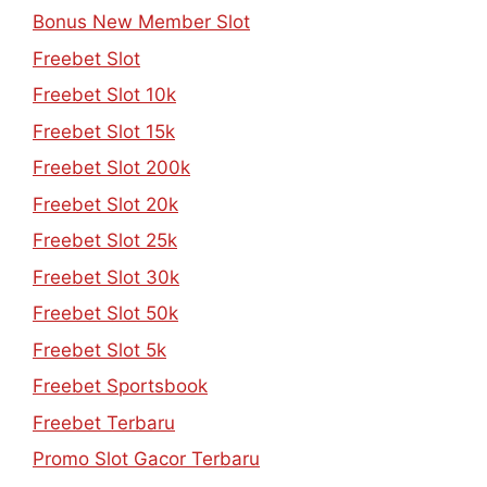
Bonus New Member Slot
Freebet Slot
Freebet Slot 10k
Freebet Slot 15k
Freebet Slot 200k
Freebet Slot 20k
Freebet Slot 25k
Freebet Slot 30k
Freebet Slot 50k
Freebet Slot 5k
Freebet Sportsbook
Freebet Terbaru
Promo Slot Gacor Terbaru