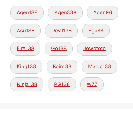
Agen138
Agen338
Agen96
Asu138
Devil138
Egp88
Fire138
Go138
Jowototo
King138
Koin138
Magic138
Ninja138
PG138
W77