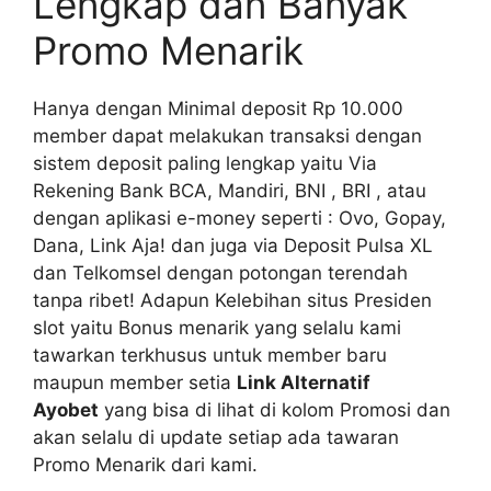
Lengkap dan Banyak
Promo Menarik
Hanya dengan Minimal deposit Rp 10.000
member dapat melakukan transaksi dengan
sistem deposit paling lengkap yaitu Via
Rekening Bank BCA, Mandiri, BNI , BRI , atau
dengan aplikasi e-money seperti : Ovo, Gopay,
Dana, Link Aja! dan juga via Deposit Pulsa XL
dan Telkomsel dengan potongan terendah
tanpa ribet! Adapun Kelebihan situs Presiden
slot yaitu Bonus menarik yang selalu kami
tawarkan terkhusus untuk member baru
maupun member setia
Link Alternatif
Ayobet
yang bisa di lihat di kolom Promosi dan
akan selalu di update setiap ada tawaran
Promo Menarik dari kami.