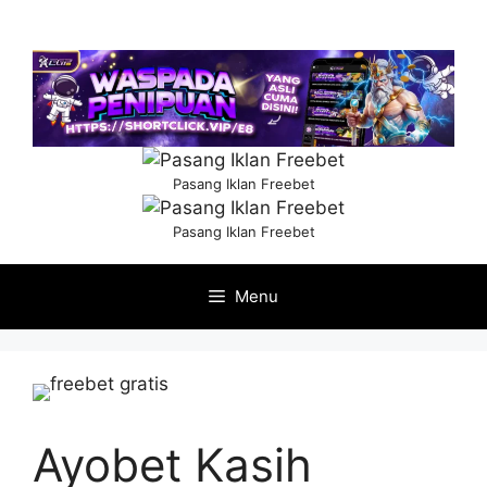
Langsung
ke
isi
Pasang Iklan Freebet
Pasang Iklan Freebet
Menu
Ayobet Kasih