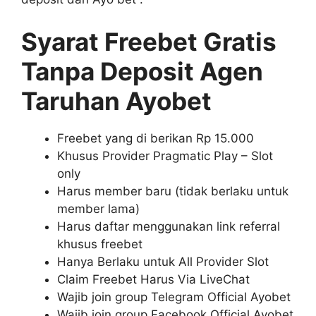
Syarat Freebet Gratis
Tanpa Deposit Agen
Taruhan Ayobet
Freebet yang di berikan Rp 15.000
Khusus Provider Pragmatic Play – Slot
only
Harus member baru (tidak berlaku untuk
member lama)
Harus daftar menggunakan link referral
khusus freebet
Hanya Berlaku untuk All Provider Slot
Claim Freebet Harus Via LiveChat
Wajib join group Telegram Official Ayobet
Wajib join group Facebook Official Ayobet