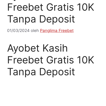
Freebet Gratis 10K
Tanpa Deposit
01/03/2024
oleh
Panglima Freebet
Ayobet Kasih
Freebet Gratis 10K
Tanpa Deposit