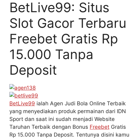
BetLive99: Situs
Slot Gacor Terbaru
Freebet Gratis Rp
15.000 Tanpa
Deposit
BetLive99
ialah Agen Judi Bola Online Terbaik
yang menyediakan produk permainan dari IDN
Sport dan saat ini sudah menjadi Website
Taruhan Terbaik dengan Bonus
Freebet
Gratis
Rp 15.000 Tanpa Deposit. Tentunya disini kamu