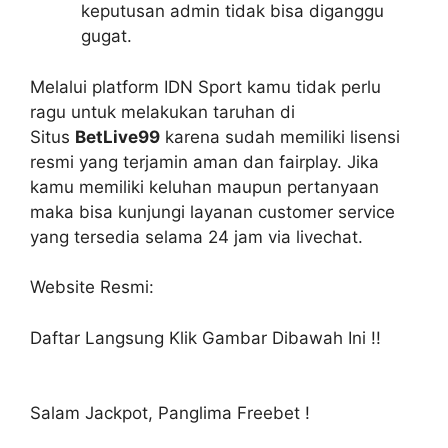
keputusan admin tidak bisa diganggu
gugat.
Melalui platform IDN Sport kamu tidak perlu
ragu untuk melakukan taruhan di
Situs
BetLive99
karena sudah memiliki lisensi
resmi yang terjamin aman dan fairplay. Jika
kamu memiliki keluhan maupun pertanyaan
maka bisa kunjungi layanan customer service
yang tersedia selama 24 jam via livechat.
Website Resmi:
Daftar Langsung Klik Gambar Dibawah Ini !!
Salam Jackpot, Panglima Freebet !