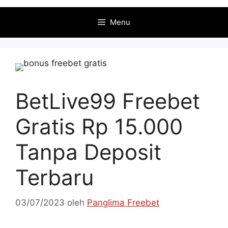
Menu
BetLive99 Freebet
Gratis Rp 15.000
Tanpa Deposit
Terbaru
03/07/2023
oleh
Panglima Freebet