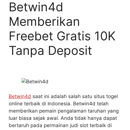
Betwin4d
Memberikan
Freebet Gratis 10K
Tanpa Deposit
Betwin4d
saat ini adalah salah satu situs togel
online terbaik di Indonesia. Betwin4d telah
memberikan pemain pengalaman taruhan yang
luar biasa sejak awal. Anda tidak hanya dapat
bertaruh pada permainan judi slot terbaik di