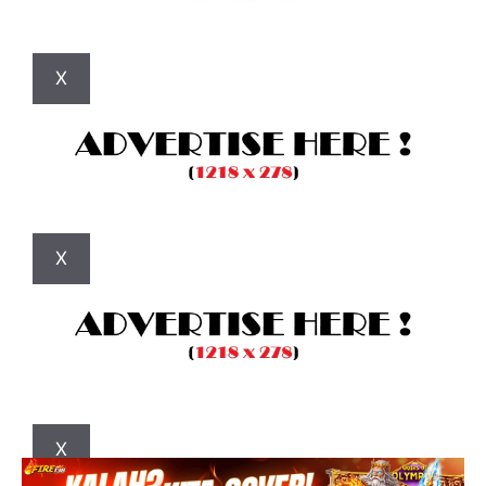
X
X
X