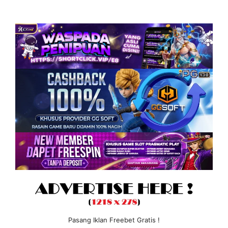
Langsung
ke
isi
Pasang Iklan Freebet Gratis !