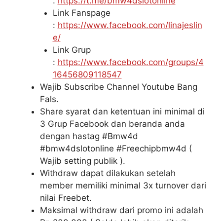
:
https://t.me/bmw4dslotonline
Link Fanspage
:
https://www.facebook.com/linajeslin
e/
Link Grup
:
https://www.facebook.com/groups/4
16456809118547
Wajib Subscribe Channel Youtube Bang
Fals.
Share syarat dan ketentuan ini minimal di
3 Grup Facebook dan beranda anda
dengan hastag #Bmw4d
#bmw4dslotonline #Freechipbmw4d (
Wajib setting publik ).
Withdraw dapat dilakukan setelah
member memiliki minimal 3x turnover dari
nilai Freebet.
Maksimal withdraw dari promo ini adalah