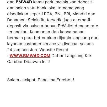
dari
BMW4D
kamu perlu melakukan deposit
dari salah satu bank lokal ternama yang
disediakan seperti BCA, BNI, BRI, Mandiri dan
Danamon. Selain itu tersedia juga alternatif
deposit via pulsa ataupun E-Wallet dengan rate
terjangkau. Keamanan dan kenyamanan
bermain para bettor akan dijamin langsung dari
layanan customer service via livechat selama
24 jam nonstop. Website Resmi
:
WWW.BMW4D.COM
Daftar Langsung Klik
Gambar Dibawah Ini !!
Salam Jackpot, Panglima Freebet !