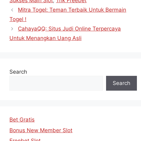
Sukses Main Slot
,
Trik Freebet
Mitra Togel: Teman Terbaik Untuk Bermain
Togel !
CahayaQQ: Situs Judi Online Terpercaya
Untuk Menangkan Uang Asli
Search
Search
Bet Gratis
Bonus New Member Slot
Freebet Slot