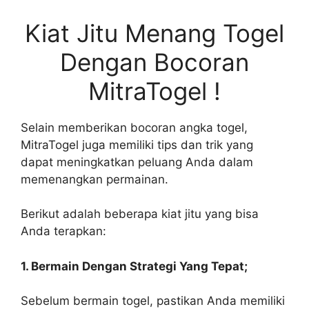
Kiat Jitu Menang Togel
Dengan Bocoran
MitraTogel !
Selain memberikan bocoran angka togel,
MitraTogel juga memiliki tips dan trik yang
dapat meningkatkan peluang Anda dalam
memenangkan permainan.
Berikut adalah beberapa kiat jitu yang bisa
Anda terapkan:
1. Bermain Dengan Strategi Yang Tepat;
Sebelum bermain togel, pastikan Anda memiliki