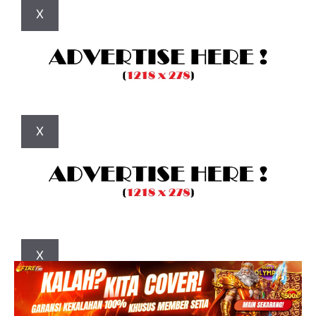
X
X
X