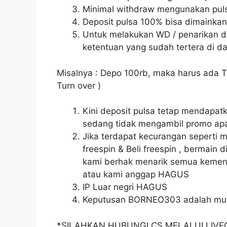
Minimal withdraw mengunakan pul
Deposit pulsa 100% bisa dimainka
Untuk melakukan WD / penarikan d
ketentuan yang sudah tertera di da
Misalnya : Depo 100rb, maka harus ada 
Turn over )
Kini deposit pulsa tetap mendapat
sedang tidak mengambil promo ap
Jika terdapat kecurangan seperti m
freespin & Beli freespin , bermain
kami berhak menarik semua kemen
atau kami anggap HAGUS
IP Luar negri HAGUS
Keputusan BORNEO303 adalah mutl
*SILAHKAN HUBUNGI CS MELALUI LIVE