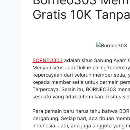
Gratis 10K Tanpa
BORNEO303
adalah situs Sabung Ayam On
Menjadi situs Judi Online paling terper
kepercayaan dari seluruh member setia,
kepada member setia untuk bermain perma
Terpercaya. Selain itu, BORNEO303 mena
sesuatu yang tidak ditemukan di situs slo
Para pemain baru harus tahu bahwa BO
bergabung. Setiap hari, ada ribuan membe
Indonesia. Jadi, ada juga anggota yang