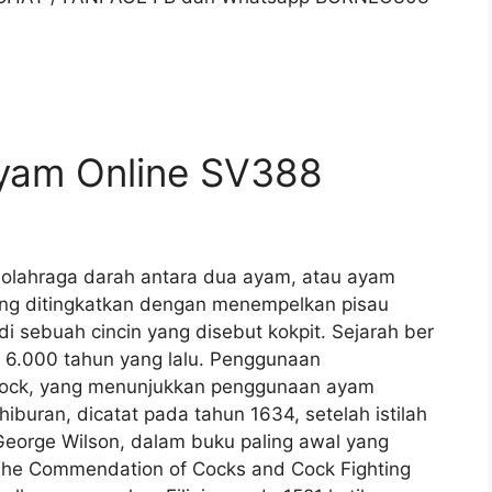
Ayam Online SV388
olahraga darah antara dua ayam, atau ayam
ang ditingkatkan dengan menempelkan pisau
di sebuah cincin yang disebut kokpit. Sejarah ber
e 6.000 tahun yang lalu. Penggunaan
cock, yang menunjukkan penggunaan ayam
hiburan, dicatat pada tahun 1634, setelah istilah
George Wilson, dalam buku paling awal yang
 The Commendation of Cocks and Cock Fighting