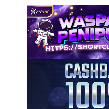
Langsung
ke
isi