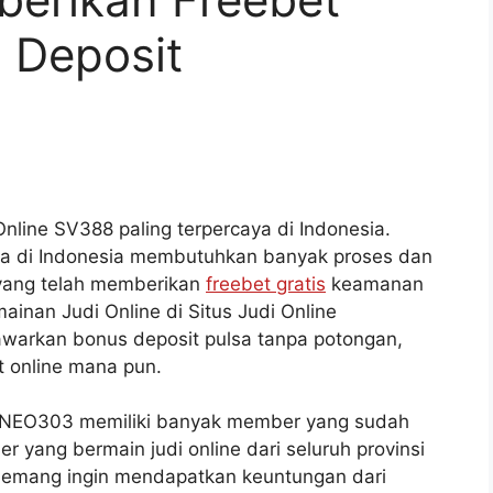
 Deposit
line SV388 paling terpercaya di Indonesia.
caya di Indonesia membutuhkan banyak proses dan
 yang telah memberikan
freebet gratis
keamanan
inan Judi Online di Situs Judi Online
warkan bonus deposit pulsa tanpa potongan,
t online mana pun.
RNEO303 memiliki banyak member yang sudah
r yang bermain judi online dari seluruh provinsi
 memang ingin mendapatkan keuntungan dari