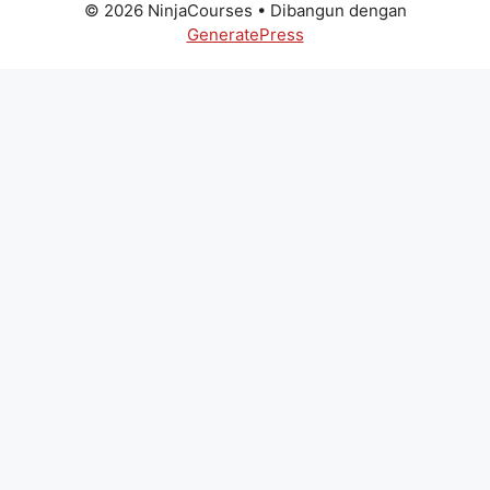
© 2026 NinjaCourses
• Dibangun dengan
GeneratePress