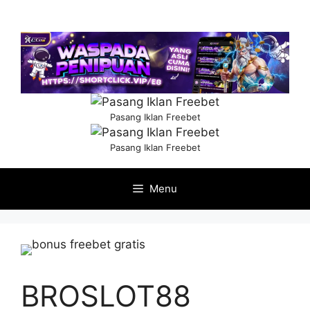
Langsung
ke
isi
Pasang Iklan Freebet
Pasang Iklan Freebet
Menu
BROSLOT88