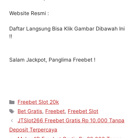
Website Resmi :
Daftar Langsung Bisa Klik Gambar Dibawah Ini
!!
Salam Jackpot, Panglima Freebet !
Kategori
Freebet Slot 20k
Tag
Bet Gratis
,
Freebet
,
Freebet Slot
JTSlot266 Freebet Gratis Rp 10.000 Tanpa
Deposit Terpercaya