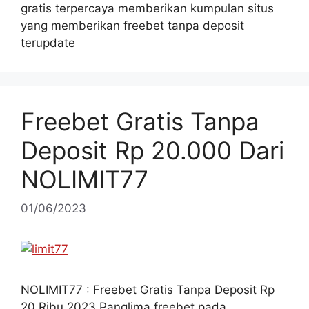
gratis terpercaya memberikan kumpulan situs
yang memberikan freebet tanpa deposit
terupdate
Freebet Gratis Tanpa
Deposit Rp 20.000 Dari
NOLIMIT77
01/06/2023
NOLIMIT77 : Freebet Gratis Tanpa Deposit Rp
20 Ribu 2023 Panglima freebet pada