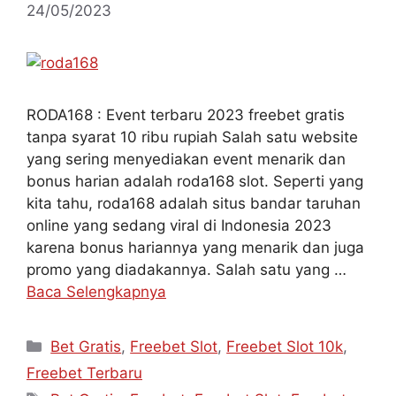
24/05/2023
RODA168 : Event terbaru 2023 freebet gratis
tanpa syarat 10 ribu rupiah Salah satu website
yang sering menyediakan event menarik dan
bonus harian adalah roda168 slot. Seperti yang
kita tahu, roda168 adalah situs bandar taruhan
online yang sedang viral di Indonesia 2023
karena bonus hariannya yang menarik dan juga
promo yang diadakannya. Salah satu yang …
Baca Selengkapnya
Kategori
Bet Gratis
,
Freebet Slot
,
Freebet Slot 10k
,
Freebet Terbaru
Tag