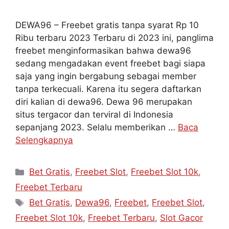
DEWA96 – Freebet gratis tanpa syarat Rp 10
Ribu terbaru 2023 Terbaru di 2023 ini, panglima
freebet menginformasikan bahwa dewa96
sedang mengadakan event freebet bagi siapa
saja yang ingin bergabung sebagai member
tanpa terkecuali. Karena itu segera daftarkan
diri kalian di dewa96. Dewa 96 merupakan
situs tergacor dan terviral di Indonesia
sepanjang 2023. Selalu memberikan …
Baca
Selengkapnya
Kategori
Bet Gratis
,
Freebet Slot
,
Freebet Slot 10k
,
Freebet Terbaru
Tag
Bet Gratis
,
Dewa96
,
Freebet
,
Freebet Slot
,
Freebet Slot 10k
,
Freebet Terbaru
,
Slot Gacor