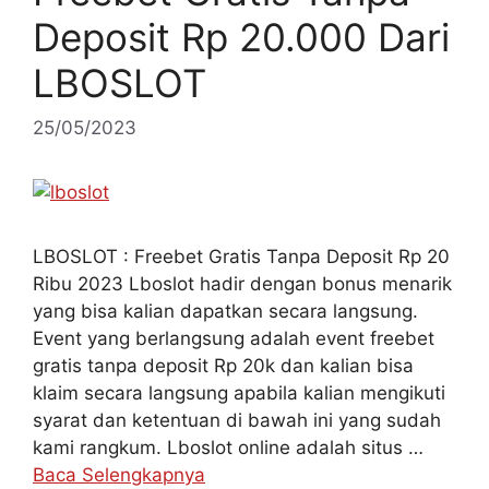
Deposit Rp 20.000 Dari
LBOSLOT
25/05/2023
LBOSLOT : Freebet Gratis Tanpa Deposit Rp 20
Ribu 2023 Lboslot hadir dengan bonus menarik
yang bisa kalian dapatkan secara langsung.
Event yang berlangsung adalah event freebet
gratis tanpa deposit Rp 20k dan kalian bisa
klaim secara langsung apabila kalian mengikuti
syarat dan ketentuan di bawah ini yang sudah
kami rangkum. Lboslot online adalah situs …
Baca Selengkapnya