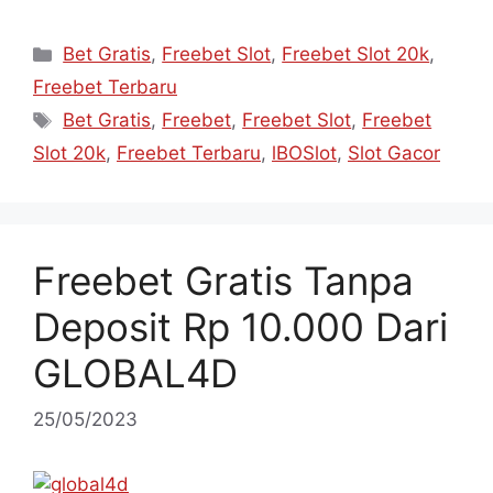
Kategori
Bet Gratis
,
Freebet Slot
,
Freebet Slot 20k
,
Freebet Terbaru
Tag
Bet Gratis
,
Freebet
,
Freebet Slot
,
Freebet
Slot 20k
,
Freebet Terbaru
,
lBOSlot
,
Slot Gacor
Freebet Gratis Tanpa
Deposit Rp 10.000 Dari
GLOBAL4D
25/05/2023