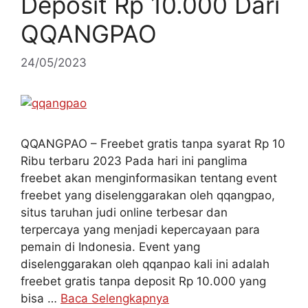
Deposit Rp 10.000 Dari
QQANGPAO
24/05/2023
QQANGPAO – Freebet gratis tanpa syarat Rp 10
Ribu terbaru 2023 Pada hari ini panglima
freebet akan menginformasikan tentang event
freebet yang diselenggarakan oleh qqangpao,
situs taruhan judi online terbesar dan
terpercaya yang menjadi kepercayaan para
pemain di Indonesia. Event yang
diselenggarakan oleh qqanpao kali ini adalah
freebet gratis tanpa deposit Rp 10.000 yang
bisa …
Baca Selengkapnya