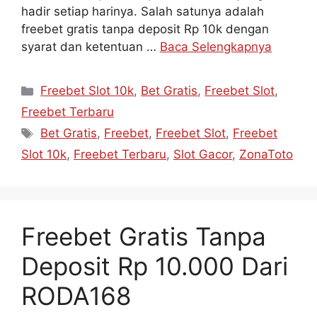
hadir setiap harinya. Salah satunya adalah
freebet gratis tanpa deposit Rp 10k dengan
syarat dan ketentuan …
Baca Selengkapnya
Kategori
Freebet Slot 10k
,
Bet Gratis
,
Freebet Slot
,
Freebet Terbaru
Tag
Bet Gratis
,
Freebet
,
Freebet Slot
,
Freebet
Slot 10k
,
Freebet Terbaru
,
Slot Gacor
,
ZonaToto
Freebet Gratis Tanpa
Deposit Rp 10.000 Dari
RODA168