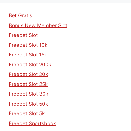
Bet Gratis
Bonus New Member Slot
Freebet Slot
Freebet Slot 10k
Freebet Slot 15k
Freebet Slot 200k
Freebet Slot 20k
Freebet Slot 25k
Freebet Slot 30k
Freebet Slot 50k
Freebet Slot 5k
Freebet Sportsbook