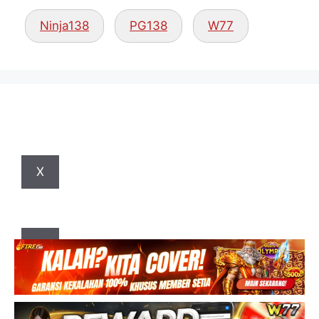
Ninja138
PG138
W77
X
X