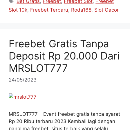
Bet Gratis
,
Freebet
,
Freebet Slot
,
Freebet
Slot 10k
,
Freebet Terbaru
,
Roda168
,
Slot Gacor
Freebet Gratis Tanpa
Deposit Rp 20.000 Dari
MRSLOT777
24/05/2023
MRSLOT777 – Event freebet gratis tanpa syarat
Rp 20 Ribu terbaru 2023 Kembali lagi dengan
panglima freebet, situs terbaik yang selalu