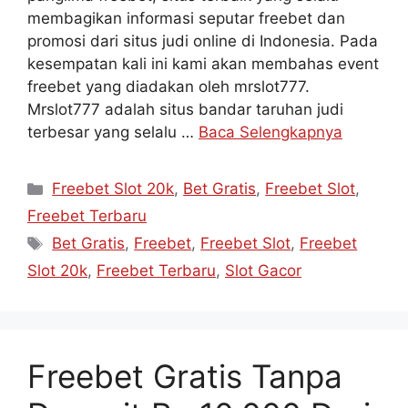
membagikan informasi seputar freebet dan
promosi dari situs judi online di Indonesia. Pada
kesempatan kali ini kami akan membahas event
freebet yang diadakan oleh mrslot777.
Mrslot777 adalah situs bandar taruhan judi
terbesar yang selalu …
Baca Selengkapnya
Kategori
Freebet Slot 20k
,
Bet Gratis
,
Freebet Slot
,
Freebet Terbaru
Tag
Bet Gratis
,
Freebet
,
Freebet Slot
,
Freebet
Slot 20k
,
Freebet Terbaru
,
Slot Gacor
Freebet Gratis Tanpa