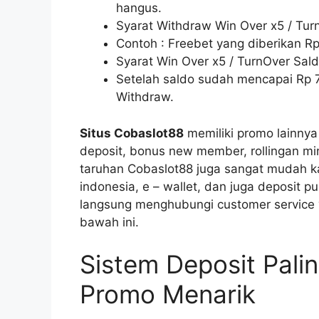
hangus.
Syarat Withdraw Win Over x5 / Tur
Contoh : Freebet yang diberikan R
Syarat Win Over x5 / TurnOver Sal
Setelah saldo sudah mencapai Rp 7
Withdraw.
Situs Cobaslot88
memiliki promo lainnya 
deposit, bonus new member, rollingan min
taruhan Cobaslot88 juga sangat mudah k
indonesia, e – wallet, dan juga deposit pu
langsung menghubungi customer service y
bawah ini.
Sistem Deposit Pal
Promo Menarik