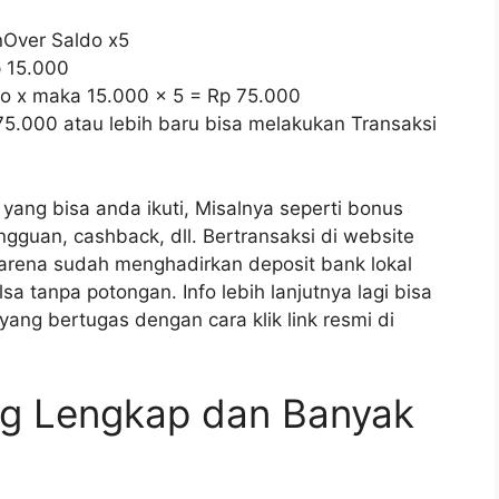
nOver Saldo x5
p 15.000
do x maka 15.000 x 5 = Rp 75.000
5.000 atau lebih baru bisa melakukan Transaksi
yang bisa anda ikuti, Misalnya seperti bonus
gguan, cashback, dll. Bertransaksi di website
arena sudah menghadirkan deposit bank lokal
lsa tanpa potongan. Info lebih lanjutnya lagi bisa
ang bertugas dengan cara klik link resmi di
ing Lengkap dan Banyak