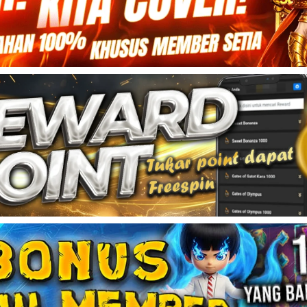
t
it
X