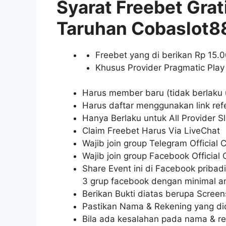
Syarat Freebet Gra
Taruhan Cobaslot8
Freebet yang di berikan Rp 15.
Khusus Provider Pragmatic Play 
Harus member baru (tidak berlaku
Harus daftar menggunakan link refe
Hanya Berlaku untuk All Provider Sl
Claim Freebet Harus Via LiveChat
Wajib join group Telegram Official 
Wajib join group Facebook Official
Share Event ini di Facebook priba
3 grup facebook dengan minimal a
Berikan Bukti diatas berupa Scree
Pastikan Nama & Rekening yang dida
Bila ada kesalahan pada nama & r