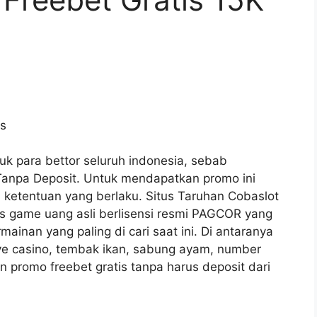
 para bettor seluruh indonesia, sebab
Tanpa Deposit. Untuk mendapatkan promo ini
ketentuan yang berlaku. Situs Taruhan Cobaslot
s game uang asli berlisensi resmi PAGCOR yang
ainan yang paling di cari saat ini. Di antaranya
live casino, tembak ikan, sabung ayam, number
n promo freebet gratis tanpa harus deposit dari