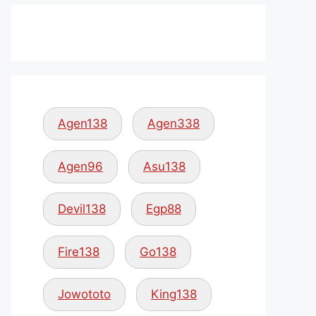
Agen138
Agen338
Agen96
Asu138
Devil138
Egp88
Fire138
Go138
Jowototo
King138