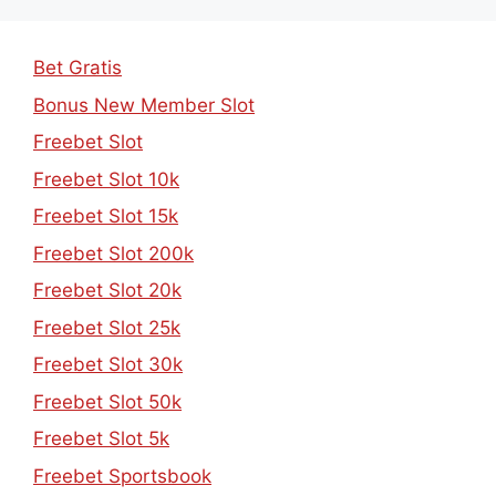
Bet Gratis
Bonus New Member Slot
Freebet Slot
Freebet Slot 10k
Freebet Slot 15k
Freebet Slot 200k
Freebet Slot 20k
Freebet Slot 25k
Freebet Slot 30k
Freebet Slot 50k
Freebet Slot 5k
Freebet Sportsbook