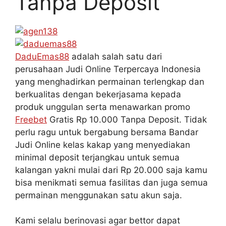
Tanpa Deposit
DaduEmas88
adalah salah satu dari
perusahaan Judi Online Terpercaya Indonesia
yang menghadirkan permainan terlengkap dan
berkualitas dengan bekerjasama kepada
produk unggulan serta menawarkan promo
Freebet
Gratis Rp 10.000 Tanpa Deposit. Tidak
perlu ragu untuk bergabung bersama Bandar
Judi Online kelas kakap yang menyediakan
minimal deposit terjangkau untuk semua
kalangan yakni mulai dari Rp 20.000 saja kamu
bisa menikmati semua fasilitas dan juga semua
permainan menggunakan satu akun saja.
Kami selalu berinovasi agar bettor dapat