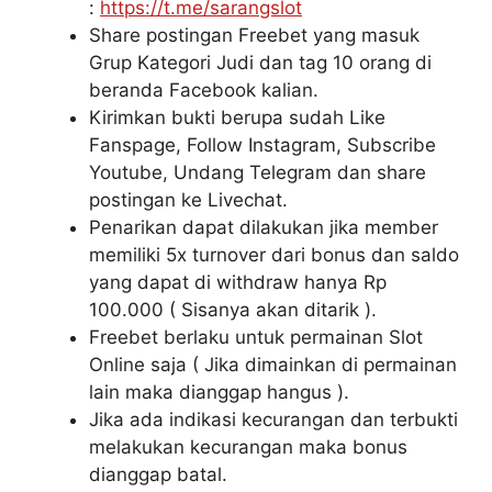
:
https://t.me/sarangslot
Share postingan Freebet yang masuk
Grup Kategori Judi dan tag 10 orang di
beranda Facebook kalian.
Kirimkan bukti berupa sudah Like
Fanspage, Follow Instagram, Subscribe
Youtube, Undang Telegram dan share
postingan ke Livechat.
Penarikan dapat dilakukan jika member
memiliki 5x turnover dari bonus dan saldo
yang dapat di withdraw hanya Rp
100.000 ( Sisanya akan ditarik ).
Freebet berlaku untuk permainan Slot
Online saja ( Jika dimainkan di permainan
lain maka dianggap hangus ).
Jika ada indikasi kecurangan dan terbukti
melakukan kecurangan maka bonus
dianggap batal.