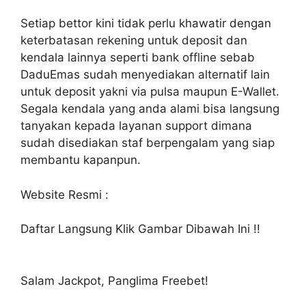
Setiap bettor kini tidak perlu khawatir dengan
keterbatasan rekening untuk deposit dan
kendala lainnya seperti bank offline sebab
DaduEmas sudah menyediakan alternatif lain
untuk deposit yakni via pulsa maupun E-Wallet.
Segala kendala yang anda alami bisa langsung
tanyakan kepada layanan support dimana
sudah disediakan staf berpengalam yang siap
membantu kapanpun.
Website Resmi :
Daftar Langsung Klik Gambar Dibawah Ini !!
Salam Jackpot, Panglima Freebet!