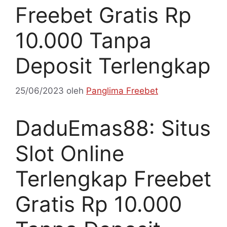
Freebet Gratis Rp
10.000 Tanpa
Deposit Terlengkap
25/06/2023
oleh
Panglima Freebet
DaduEmas88: Situs
Slot Online
Terlengkap Freebet
Gratis Rp 10.000