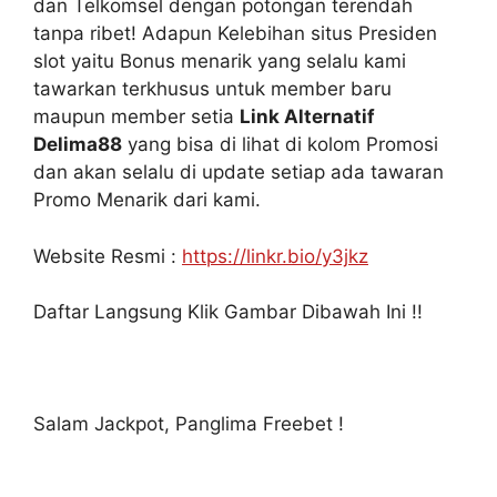
dan Telkomsel dengan potongan terendah
tanpa ribet! Adapun Kelebihan situs Presiden
slot yaitu Bonus menarik yang selalu kami
tawarkan terkhusus untuk member baru
maupun member setia
Link Alternatif
Delima88
yang bisa di lihat di kolom Promosi
dan akan selalu di update setiap ada tawaran
Promo Menarik dari kami.
Website Resmi :
https://linkr.bio/y3jkz
Daftar Langsung Klik Gambar Dibawah Ini !!
Salam Jackpot, Panglima Freebet !