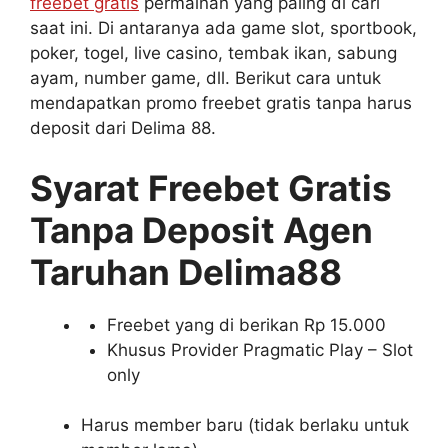
freebet gratis
permainan yang paling di cari
saat ini. Di antaranya ada game slot, sportbook,
poker, togel, live casino, tembak ikan, sabung
ayam, number game, dll. Berikut cara untuk
mendapatkan promo freebet gratis tanpa harus
deposit dari Delima 88.
Syarat Freebet Gratis
Tanpa Deposit Agen
Taruhan Delima88
Freebet yang di berikan Rp 15.000
Khusus Provider Pragmatic Play – Slot
only
Harus member baru (tidak berlaku untuk