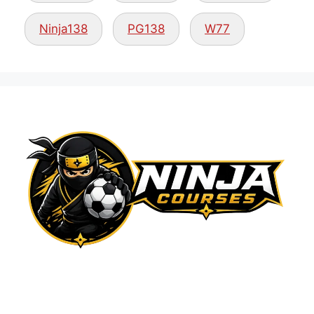
Ninja138
PG138
W77