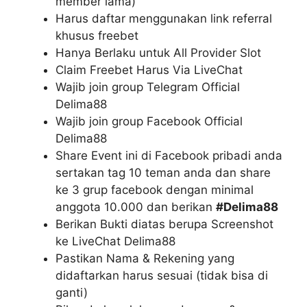
member lama)
Harus daftar menggunakan link referral
khusus freebet
Hanya Berlaku untuk All Provider Slot
Claim Freebet Harus Via LiveChat
Wajib join group Telegram Official
Delima88
Wajib join group Facebook Official
Delima88
Share Event ini di Facebook pribadi anda
sertakan tag 10 teman anda dan share
ke 3 grup facebook dengan minimal
anggota 10.000 dan berikan
#Delima88
Berikan Bukti diatas berupa Screenshot
ke LiveChat Delima88
Pastikan Nama & Rekening yang
didaftarkan harus sesuai (tidak bisa di
ganti)