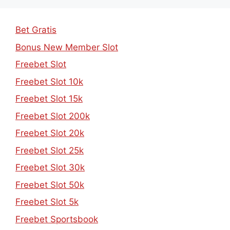
Bet Gratis
Bonus New Member Slot
Freebet Slot
Freebet Slot 10k
Freebet Slot 15k
Freebet Slot 200k
Freebet Slot 20k
Freebet Slot 25k
Freebet Slot 30k
Freebet Slot 50k
Freebet Slot 5k
Freebet Sportsbook