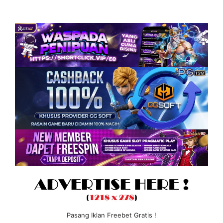
Langsung
ke
isi
Pasang Iklan Freebet Gratis !