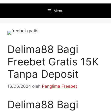
Menu
Delima88 Bagi
Freebet Gratis 15K
Tanpa Deposit
16/06/2024
oleh
Panglima Freebet
Delima88 Bagi