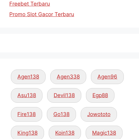
Freebet Terbaru
Promo Slot Gacor Terbaru
Agen138
Agen338
Agen96
Asu138
Devil138
Egp88
Fire138
Go138
Jowototo
King138
Koin138
Magic138