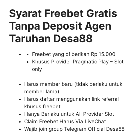
Syarat Freebet Gratis
Tanpa Deposit Agen
Taruhan Desa88
Freebet yang di berikan Rp 15.000
Khusus Provider Pragmatic Play – Slot
only
Harus member baru (tidak berlaku untuk
member lama)
Harus daftar menggunakan link referral
khusus freebet
Hanya Berlaku untuk All Provider Slot
Claim Freebet Harus Via LiveChat
Wajib join group Telegram Official Desa88