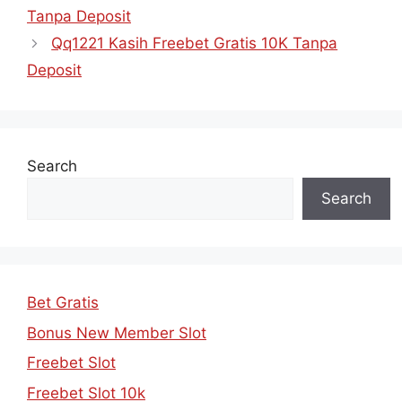
Tanpa Deposit
Qq1221 Kasih Freebet Gratis 10K Tanpa
Deposit
Search
Search
Bet Gratis
Bonus New Member Slot
Freebet Slot
Freebet Slot 10k