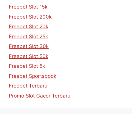
Freebet Slot 15k
Freebet Slot 200k
Freebet Slot 20k
Freebet Slot 25k
Freebet Slot 30k
Freebet Slot 50k
Freebet Slot 5k
Freebet Sportsbook
Freebet Terbaru
Promo Slot Gacor Terbaru