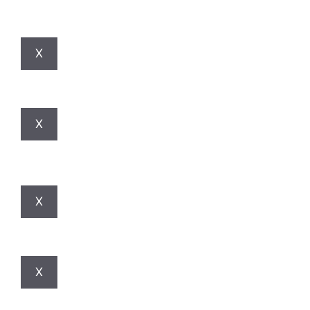
X
X
X
X