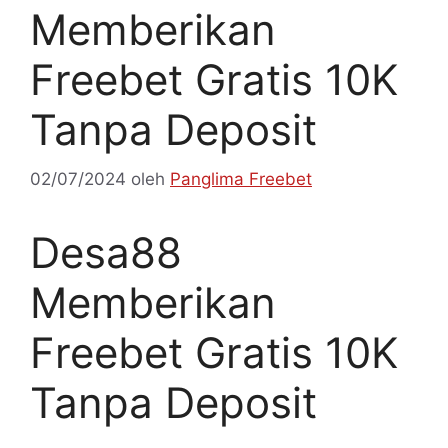
Memberikan
Freebet Gratis 10K
Tanpa Deposit
02/07/2024
oleh
Panglima Freebet
Desa88
Memberikan
Freebet Gratis 10K
Tanpa Deposit