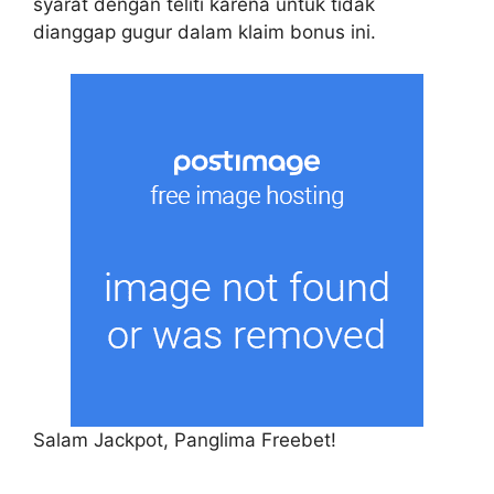
syarat dengan teliti karena untuk tidak
dianggap gugur dalam klaim bonus ini.
Salam Jackpot, Panglima Freebet!