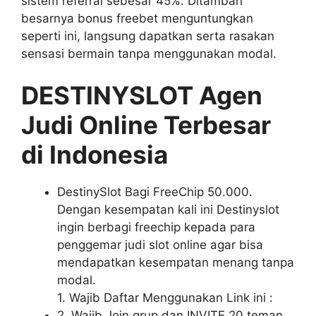
sistem referral sebesar 45%. Ditambah
besarnya bonus freebet menguntungkan
seperti ini, langsung dapatkan serta rasakan
sensasi bermain tanpa menggunakan modal.
DESTINYSLOT Agen
Judi Online Terbesar
di Indonesia
DestinySlot Bagi FreeChip 50.000.
Dengan kesempatan kali ini Destinyslot
ingin berbagi freechip kepada para
penggemar judi slot online agar bisa
mendapatkan kesempatan menang tanpa
modal.
1. Wajib Daftar Menggunakan Link ini :
2. Wajib Join grup dan INVITE 20 teman