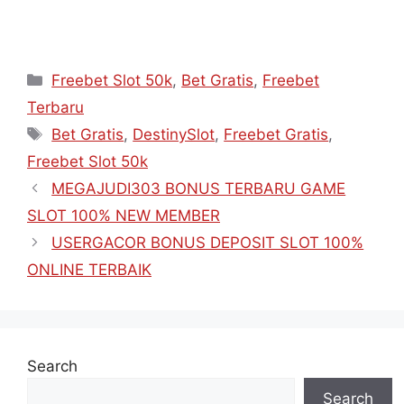
Kategori
Freebet Slot 50k
,
Bet Gratis
,
Freebet
Terbaru
Tag
Bet Gratis
,
DestinySlot
,
Freebet Gratis
,
Freebet Slot 50k
MEGAJUDI303 BONUS TERBARU GAME
SLOT 100% NEW MEMBER
USERGACOR BONUS DEPOSIT SLOT 100%
ONLINE TERBAIK
Search
Search