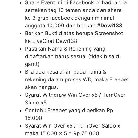
Share Event ini di Facebook pribadi anda
sertakan tag 10 teman anda dan share
ke 3 grup facebook dengan minimal
anggota 10.000 dan berikan
#Dewi138
Berikan Bukti diatas berupa Screenshot
ke LiveChat Dewi138
Pastikan Nama & Rekening yang
didaftarkan harus sesuai (tidak bisa di
ganti)
Bila ada kesalahan pada nama &
rekening dalam proses WD, maka Freebet
akan hangus.
Syarat Withdraw Win Over x5 / TurnOver
Saldo x5
Contoh : Freebet yang diberikan Rp
15.000
Syarat Win Over x5 / TurnOver Saldo x
maka 15.000 x 5 = Rp 75.000