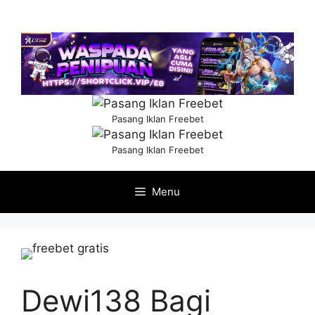
Langsung
ke
isi
Pasang Iklan Freebet
Pasang Iklan Freebet
Menu
Dewi138 Bagi