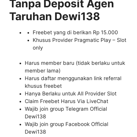
Tanpa Deposit Agen
Taruhan Dewi138
Freebet yang di berikan Rp 15.000
Khusus Provider Pragmatic Play – Slot
only
Harus member baru (tidak berlaku untuk
member lama)
Harus daftar menggunakan link referral
khusus freebet
Hanya Berlaku untuk All Provider Slot
Claim Freebet Harus Via LiveChat
Wajib join group Telegram Official
Dewi138
Wajib join group Facebook Official
Dewi138