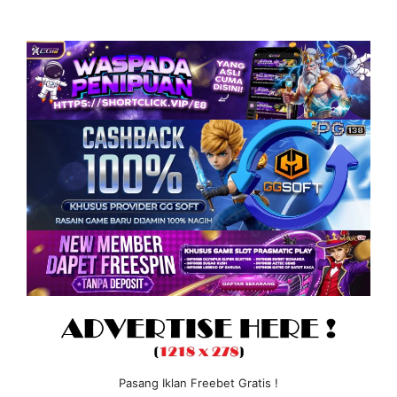
Langsung
ke
isi
Pasang Iklan Freebet Gratis !