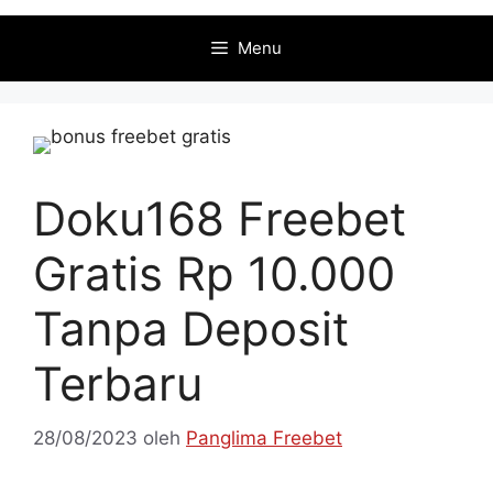
Menu
Doku168 Freebet
Gratis Rp 10.000
Tanpa Deposit
Terbaru
28/08/2023
oleh
Panglima Freebet