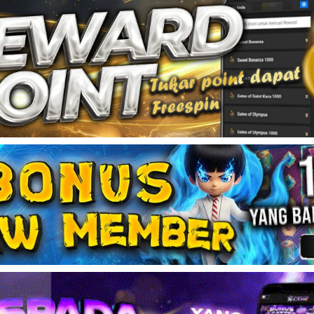
it
pa Deposit
X