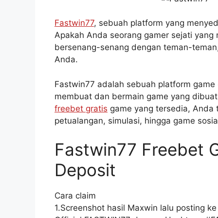
Fastwin77
, sebuah platform yang menye
Apakah Anda seorang gamer sejati yang m
bersenang-senang dengan teman-teman, 
Anda.
Fastwin77 adalah sebuah platform game
membuat dan bermain game yang dibuat 
freebet gratis
game yang tersedia, Anda t
petualangan, simulasi, hingga game sosi
Fastwin77 Freebet 
Deposit
Cara claim
1.Screenshot hasil Maxwin lalu posting k