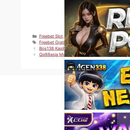
Kategori
Freebet Slot
,
Freebet Slot 10k
Tag
Freebet Gratis
,
Freebet Slot
Bos138 Kasih Freebet Gratis 10K Tanpa Depos
Qq88asia Memberikan Freebet Gratis 10K Tan