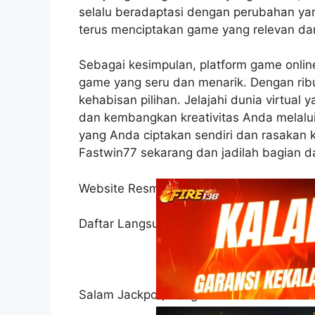
selalu beradaptasi dengan perubahan yan
terus menciptakan game yang relevan da
Sebagai kesimpulan, platform game onli
game yang seru dan menarik. Dengan rib
kehabisan pilihan. Jelajahi dunia virtua
dan kembangkan kreativitas Anda melal
yang Anda ciptakan sendiri dan rasakan
Fastwin77 sekarang dan jadilah bagian da
Website Resmi :
https://linkr.bio/y3jkz
Daftar Langsung Klik Gambar Dibawah Ini 
Salam Jackpot, Panglima Freebet !