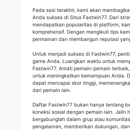
Pada sesi terakhir, kami akan membagika
Anda sukses di Situs Fastwin77. Dari str
mendapatkan popularitas di platform, k
komprehensif. Dengan mengikuti tips ka
permainan dan membangun reputasi yang 
Untuk menjadi sukses di Fastwin77, pen
game Anda. Luangkan waktu untuk mempe
Fastwin77. Amati pemain-pemain terbaik, 
untuk meningkatkan kemampuan Anda. De
dapat mencapai skor tinggi, memenangk
dari pemain lain.
Daftar Fastwin77 bukan hanya tentang b
koneksi sosial dengan pemain lain. Jalin
bergabunglah dalam grup atau komunitas, 
pengalaman, memberikan dukungan, dan