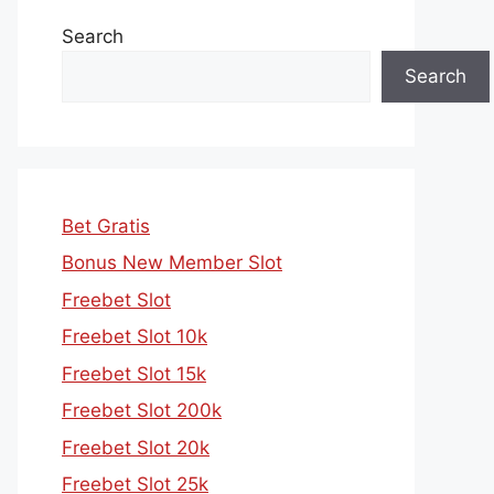
Search
Search
Bet Gratis
Bonus New Member Slot
Freebet Slot
Freebet Slot 10k
Freebet Slot 15k
Freebet Slot 200k
Freebet Slot 20k
Freebet Slot 25k