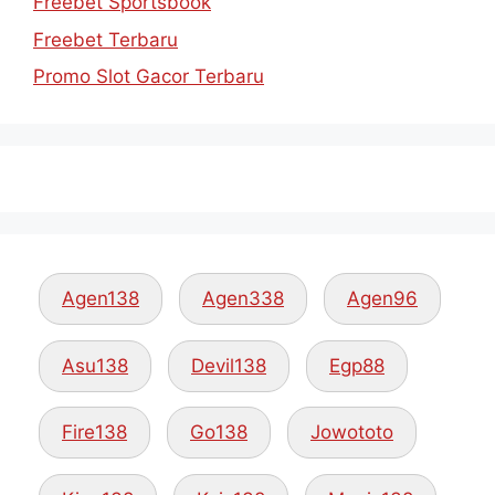
Freebet Sportsbook
Freebet Terbaru
Promo Slot Gacor Terbaru
Agen138
Agen338
Agen96
Asu138
Devil138
Egp88
Fire138
Go138
Jowototo