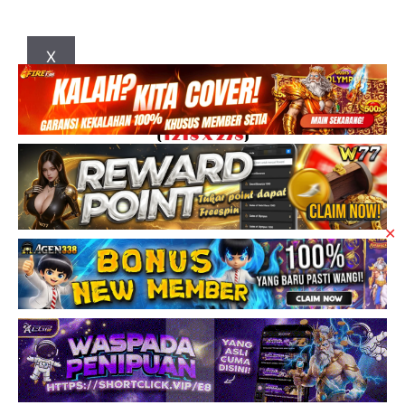
X
X
✕
© 2026 NinjaCourses
• Dibangun dengan
GeneratePress