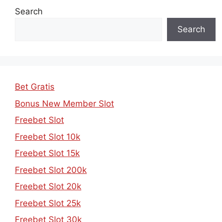
Search
Search
Bet Gratis
Bonus New Member Slot
Freebet Slot
Freebet Slot 10k
Freebet Slot 15k
Freebet Slot 200k
Freebet Slot 20k
Freebet Slot 25k
Freebet Slot 30k