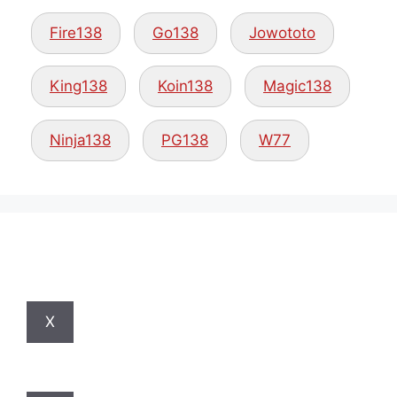
Fire138
Go138
Jowototo
King138
Koin138
Magic138
Ninja138
PG138
W77
X