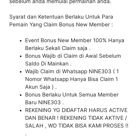
sebelum anda memulai permainan anda.
Syarat dan Ketentuan Berlaku Untuk Para
Pemain Yang Claim Bonus New Member :
Event Bonus New Member 100% Hanya
Berlaku Sekali Claim saja .
Bonus Wajib di Claim di Awal Sebelum
Saldo Di Mainkan .
Wajib Claim di Whatsapp NINE303 ( 1
Nomor Whatsapp Hanya Bisa Claim 1
Akun Saja ) .
Bonus Berlaku Untuk Semua Member
Baru NINE303 .
REKENING YG DIDAFTAR HARUS ACTIVE
DAN BENAR ! REKENING TIDAK AKTIVE /
SALAH , WD TIDAK BISA KAMI PROSES !!
.