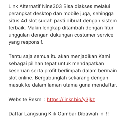
Link Alternatif Nine303 Bisa diakses melalui
perangkat desktop dan mobile juga, sehingga
situs 4d slot sudah pasti dibuat dengan sistem
terbaik. Makin lengkap ditambah dengan fitur
unggulan dengan dukungan costumer service
yang responsif.
Tentu saja semua itu akan menjadikan Kami
sebagai pilihan tepat untuk mendapatkan
keseruan serta profit berlimpah dalam bermain
slot online. Bergabunglah sekarang dengan
masuk ke dalam laman utama guna mendaftar.
Website Resmi :
https://linkr.bio/y3jkz
Daftar Langsung Klik Gambar Dibawah Ini !!