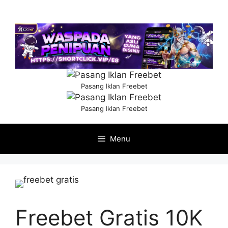
Langsung
ke
isi
Pasang Iklan Freebet
Pasang Iklan Freebet
Menu
Freebet Gratis 10K