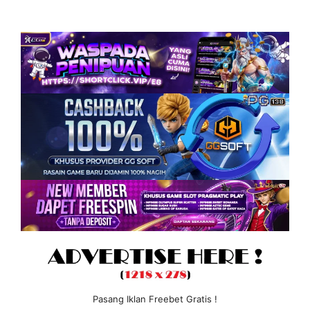
Langsung
ke
isi
Pasang Iklan Freebet Gratis !