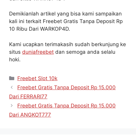
Demikianlah artikel yang bisa kami sampaikan
kali ini terkait Freebet Gratis Tanpa Deposit Rp
10 Ribu Dari WARKOP4D.
Kami ucapkan terimakasih sudah berkunjung ke
situs
duniafreebet
dan semoga anda selalu
hoki.
Kategori
Freebet Slot 10k
Freebet Gratis Tanpa Deposit Rp 15.000
Dari FERRARI77
Freebet Gratis Tanpa Deposit Rp 15.000
Dari ANGKOT777