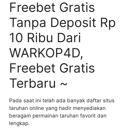
Freebet Gratis
Tanpa Deposit Rp
10 Ribu Dari
WARKOP4D,
Freebet Gratis
Terbaru ~
Pada saat ini telah ada banyak daftar situs
taruhan online yang hadir menyediakan
beragam permainan taruhan favorit dan
lengkap.