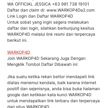
WA OFFICIAL JESSICA +63 981 738 19101
Daftar dan claim di: www.WARKOP4Da2.com
Link Login dan Daftar WARKOP4D
Untuk sobat yang ingin segera melakukan
daftar dan login, silahkan berkunjung kesitus
WARKOP4D melalui link resmi dan terpercaya
berikut ini.
WARKOP4D
Join WARKOP4D Sekarang Juga Dengan
Mengklik Tombol Daftar Dibawah ini:
Jika suatu ketika rekan bettor mendapati link
diatas menemui kendala, baik karena internet
positif dan sejenisnya, anda bisa buka halaman
google dan ketikkan kata kunci WARKOP4D
untuk mendapatkan link terbaru dan terpercaya
dari situs WARKOP4D .