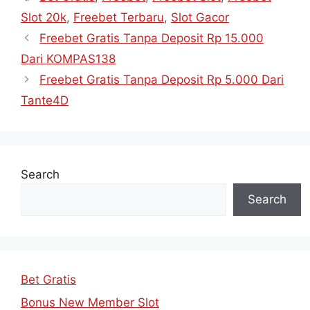
Slot 20k
,
Freebet Terbaru
,
Slot Gacor
Freebet Gratis Tanpa Deposit Rp 15.000
Dari KOMPAS138
Freebet Gratis Tanpa Deposit Rp 5.000 Dari
Tante4D
Search
Search
Bet Gratis
Bonus New Member Slot