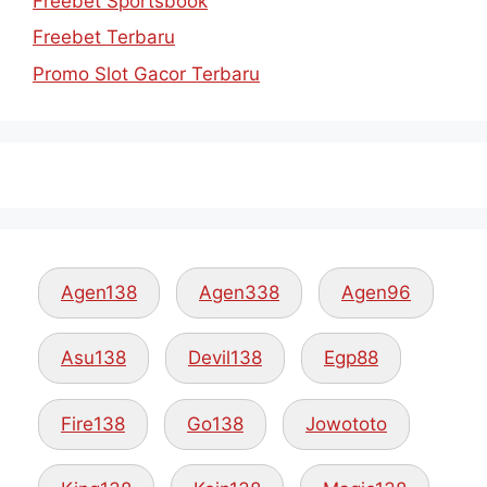
Freebet Sportsbook
Freebet Terbaru
Promo Slot Gacor Terbaru
Agen138
Agen338
Agen96
Asu138
Devil138
Egp88
Fire138
Go138
Jowototo