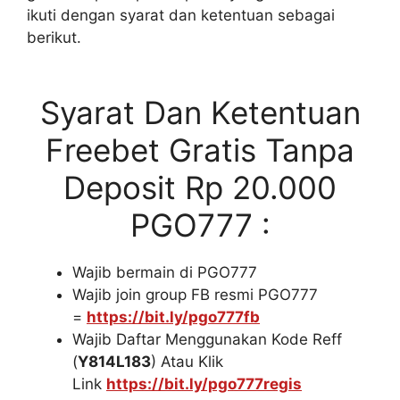
ikuti dengan syarat dan ketentuan sebagai
berikut.
Syarat Dan Ketentuan
Freebet Gratis Tanpa
Deposit Rp 20.000
PGO777 :
Wajib bermain di PGO777
Wajib join group FB resmi PGO777
=
https://bit.ly/pgo777fb
Wajib Daftar Menggunakan Kode Reff
(
Y814L183
) Atau Klik
Link
https://bit.ly/pgo777regis