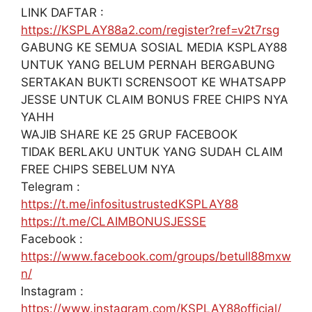
LINK DAFTAR :
https://KSPLAY88a2.com/register?ref=v2t7rsg
GABUNG KE SEMUA SOSIAL MEDIA KSPLAY88
UNTUK YANG BELUM PERNAH BERGABUNG
SERTAKAN BUKTI SCRENSOOT KE WHATSAPP
JESSE UNTUK CLAIM BONUS FREE CHIPS NYA
YAHH
WAJIB SHARE KE 25 GRUP FACEBOOK
TIDAK BERLAKU UNTUK YANG SUDAH CLAIM
FREE CHIPS SEBELUM NYA
Telegram :
https://t.me/infositustrustedKSPLAY88
https://t.me/CLAIMBONUSJESSE
Facebook :
https://www.facebook.com/groups/betull88mxw
n/
Instagram :
https://www.instagram.com/KSPLAY88official/