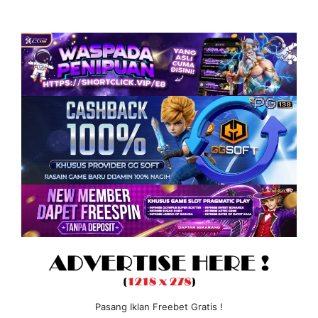
Langsung
ke
isi
Pasang Iklan Freebet Gratis !