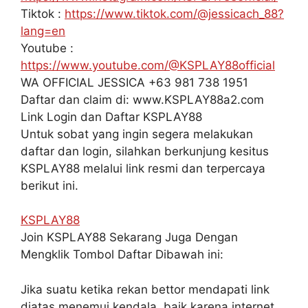
Tiktok :
https://www.tiktok.com/@jessicach_88?
lang=en
Youtube :
https://www.youtube.com/@KSPLAY88official
WA OFFICIAL JESSICA +63 981 738 1951
Daftar dan claim di: www.KSPLAY88a2.com
Link Login dan Daftar KSPLAY88
Untuk sobat yang ingin segera melakukan
daftar dan login, silahkan berkunjung kesitus
KSPLAY88 melalui link resmi dan terpercaya
berikut ini.
KSPLAY88
Join KSPLAY88 Sekarang Juga Dengan
Mengklik Tombol Daftar Dibawah ini:
Jika suatu ketika rekan bettor mendapati link
diatas menemui kendala, baik karena internet