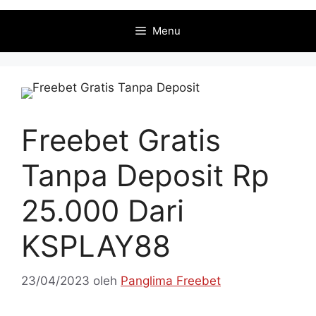
Menu
Freebet Gratis
Tanpa Deposit Rp
25.000 Dari
KSPLAY88
23/04/2023
oleh
Panglima Freebet