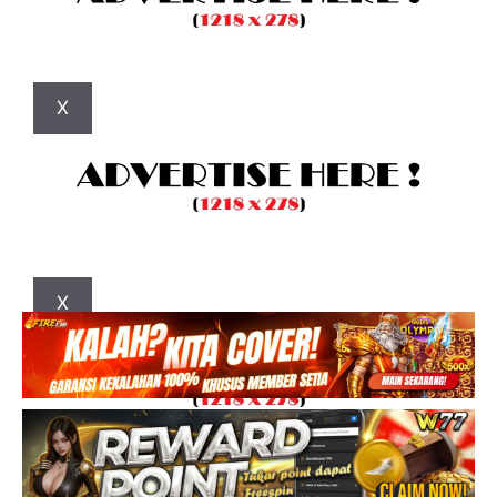
X
X
X