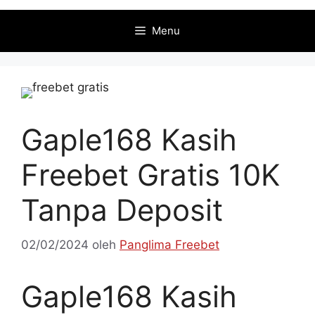
Menu
Gaple168 Kasih
Freebet Gratis 10K
Tanpa Deposit
02/02/2024
oleh
Panglima Freebet
Gaple168 Kasih