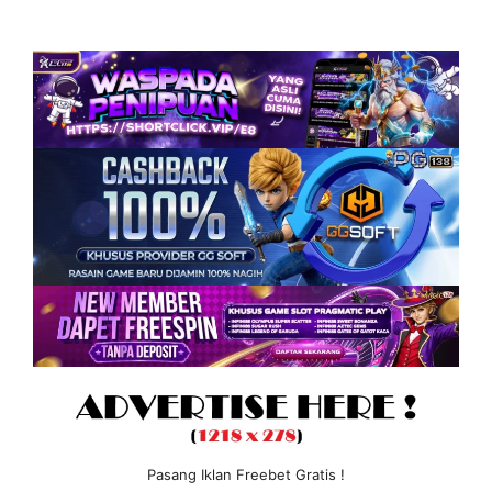
Langsung
ke
isi
Pasang Iklan Freebet Gratis !