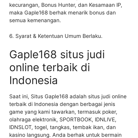
kecurangan, Bonus Hunter, dan Kesamaan IP,
maka Gaple168 berhak menarik bonus dan
semua kemenangan.
6. Syarat & Ketentuan Umum Berlaku.
Gaple168 situs judi
online terbaik di
Indonesia
Saat ini, Situs Gaple168 adalah situs judi online
terbaik di Indonesia dengan berbagai jenis
game yang kami tawarkan, termasuk poker,
olahraga elektronik, SPORTBOOK, IDNLIVE,
IDNSLOT, togel, tangkas, tembak ikan, dan
kasino langsung. Anda berhak untuk bermain