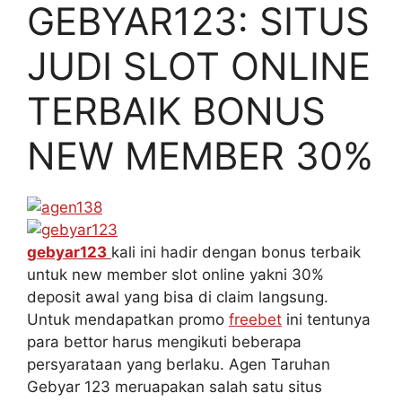
GEBYAR123: SITUS
JUDI SLOT ONLINE
TERBAIK BONUS
NEW MEMBER 30%
gebyar123
kali ini hadir dengan bonus terbaik
untuk new member slot online yakni 30%
deposit awal yang bisa di claim langsung.
Untuk mendapatkan promo
freebet
ini tentunya
para bettor harus mengikuti beberapa
persyarataan yang berlaku. Agen Taruhan
Gebyar 123 meruapakan salah satu situs