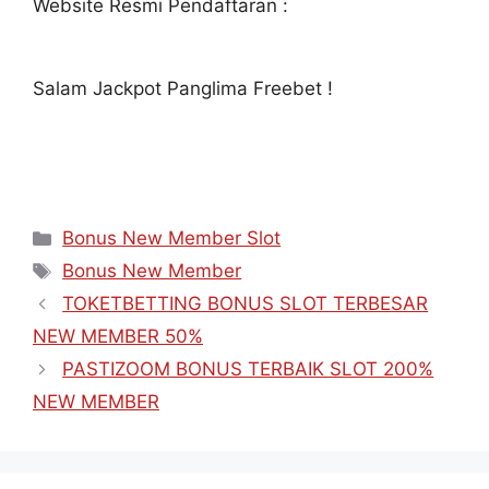
Website Resmi Pendaftaran :
Salam Jackpot Panglima Freebet !
Kategori
Bonus New Member Slot
Tag
Bonus New Member
TOKETBETTING BONUS SLOT TERBESAR
NEW MEMBER 50%
PASTIZOOM BONUS TERBAIK SLOT 200%
NEW MEMBER