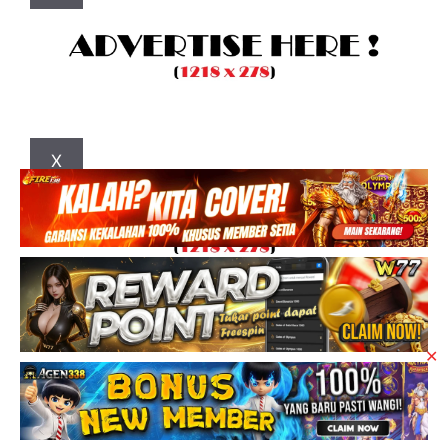
X
X
✕