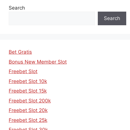
Search
Search
Bet Gratis
Bonus New Member Slot
Freebet Slot
Freebet Slot 10k
Freebet Slot 15k
Freebet Slot 200k
Freebet Slot 20k
Freebet Slot 25k
Freebet Slot 30k