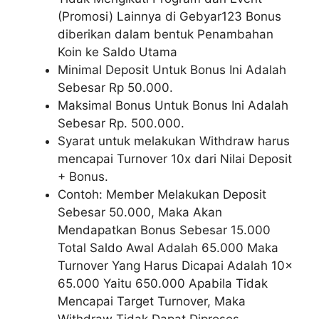
(Promosi) Lainnya di Gebyar123 Bonus
diberikan dalam bentuk Penambahan
Koin ke Saldo Utama
Minimal Deposit Untuk Bonus Ini Adalah
Sebesar Rp 50.000.
Maksimal Bonus Untuk Bonus Ini Adalah
Sebesar Rp. 500.000.
Syarat untuk melakukan Withdraw harus
mencapai Turnover 10x dari Nilai Deposit
+ Bonus.
Contoh: Member Melakukan Deposit
Sebesar 50.000, Maka Akan
Mendapatkan Bonus Sebesar 15.000
Total Saldo Awal Adalah 65.000 Maka
Turnover Yang Harus Dicapai Adalah 10x
65.000 Yaitu 650.000 Apabila Tidak
Mencapai Target Turnover, Maka