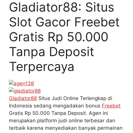
Gladiator88: Situs
Slot Gacor Freebet
Gratis Rp 50.000
Tanpa Deposit
Terpercaya
Gladiator88
Situs Judi Online Terlengkap di
Indonesia sedang mengadakan bonus
Freebet
Gratis Rp 50.000 Tanpa Deposit. Agen ini
merupakan platform judi online terbesar dan
terbaik karena menyediakan banyak permainan