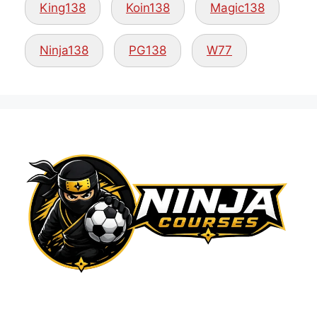
King138
Koin138
Magic138
Ninja138
PG138
W77