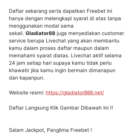
Daftar sekarang serta dapatkan Freebet ini
hanya dengan melengkapi syarat di atas tanpa
menggunakan modal sama
sekali.
Gladiator88
juga menyediakan customer
service berupa Livechat yang akan membantu
kamu dalam proses daftar maupun dalam
memahami syarat diatas. Livechat aktif selama
24 jam setiap hari supaya kamu tidak perlu
khawatir jika kamu ingin bermain dimanapun
dan kapanpun.
Website resmi:
https://gladiator888.net/
Daftar Langsung Klik Gambar Dibawah Ini !!
Salam Jackpot, Panglima Freebet !