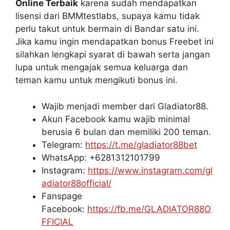
Online Terbaik
karena sudah mendapatkan
lisensi dari BMMtestlabs, supaya kamu tidak
perlu takut untuk bermain di Bandar satu ini.
Jika kamu ingin mendapatkan bonus Freebet ini
silahkan lengkapi syarat di bawah serta jangan
lupa untuk mengajak semua keluarga dan
teman kamu untuk mengikuti bonus ini.
Wajib menjadi member dari Gladiator88.
Akun Facebook kamu wajib minimal
berusia 6 bulan dan memiliki 200 teman.
Telegram:
https://t.me/gladiator88bet
WhatsApp: +6281312101799
Instagram:
https://www.instagram.com/gl
adiator88official/
Fanspage
Facebook:
https://fb.me/GLADIATOR88O
FFICIAL