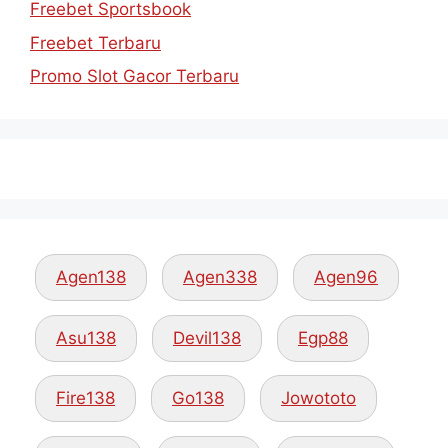
Freebet Sportsbook
Freebet Terbaru
Promo Slot Gacor Terbaru
Agen138
Agen338
Agen96
Asu138
Devil138
Egp88
Fire138
Go138
Jowototo