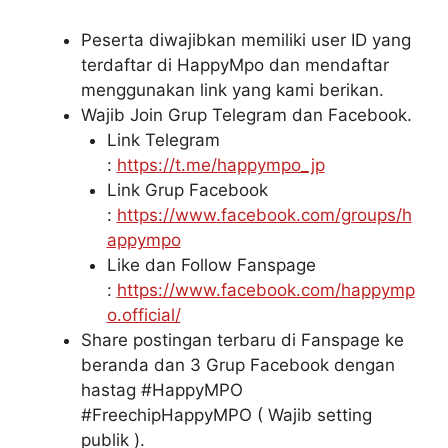
Peserta diwajibkan memiliki user ID yang
terdaftar di HappyMpo dan mendaftar
menggunakan link yang kami berikan.
Wajib Join Grup Telegram dan Facebook.
Link Telegram
:
https://t.me/happympo_jp
Link Grup Facebook
:
https://www.facebook.com/groups/h
appympo
Like dan Follow Fanspage
:
https://www.facebook.com/happymp
o.official/
Share postingan terbaru di Fanspage ke
beranda dan 3 Grup Facebook dengan
hastag #HappyMPO
#FreechipHappyMPO ( Wajib setting
publik ).