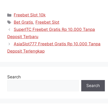
Kategori
Freebet Slot 10k
Tag
Bet Gratis
,
Freebet Slot
SuperITC Freebet Gratis Rp 10.000 Tanpa
Deposit Terbaru
AsiaSlot777 Freebet Gratis Rp 10.000 Tanpa
Deposit Terlengkap
Search
Search