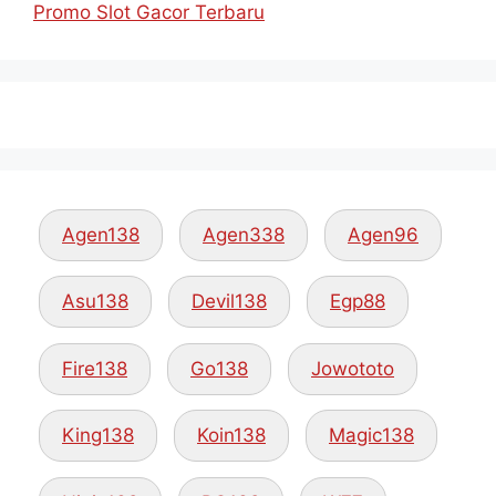
Promo Slot Gacor Terbaru
Agen138
Agen338
Agen96
Asu138
Devil138
Egp88
Fire138
Go138
Jowototo
King138
Koin138
Magic138