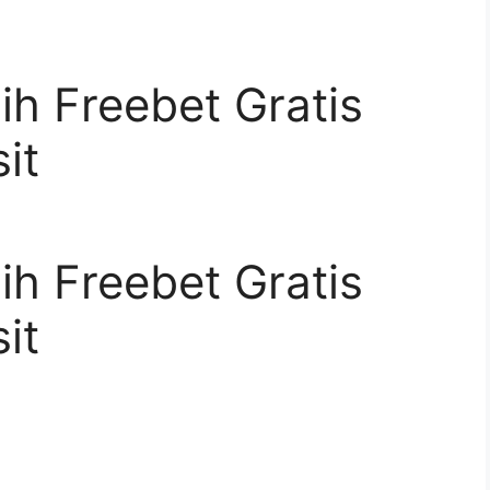
ih Freebet Gratis
it
ih Freebet Gratis
it