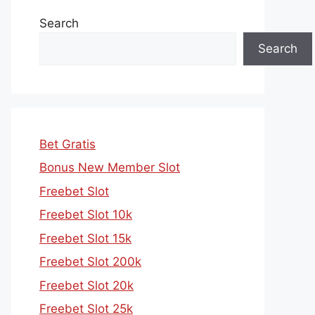
Search
Search
Bet Gratis
Bonus New Member Slot
Freebet Slot
Freebet Slot 10k
Freebet Slot 15k
Freebet Slot 200k
Freebet Slot 20k
Freebet Slot 25k