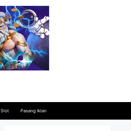
Slot
Pasang Iklan