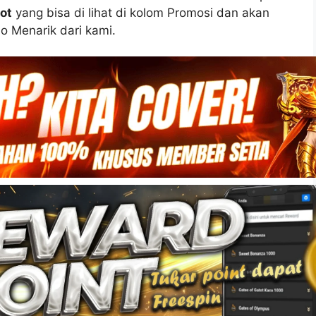
lot
yang bisa di lihat di kolom Promosi dan akan
o Menarik dari kami.
!!
 Deposit