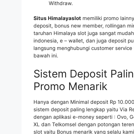
Withdraw.
Situs Himalayaslot
memiliki promo lainny
deposit, bonus new member, rollingan min
taruhan Himalaya slot juga sangat mudah
indonesia, e – wallet, dan juga deposit pu
langsung menghubungi customer service y
bawah ini.
Sistem Deposit Pal
Promo Menarik
Hanya dengan Minimal deposit Rp 10.00
sistem deposit paling lengkap yaitu Via R
dengan aplikasi e-money seperti : Ovo, Go
XL dan Telkomsel dengan potongan terend
slot yaitu Bonus menarik yang selalu k