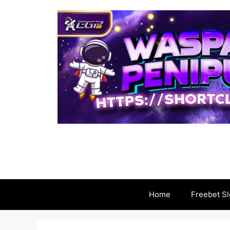
Langsung
ke
isi
Home
Freebet Sl