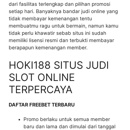
dari fasilitas terlengkap dan pilihan promosi
setiap hari. Banyaknya bandar judi online yang
tidak membayar kemenangan tentu
membuatmu ragu untuk bermain, namun kamu
tidak perlu khawatir sebab situs ini sudah
memiliki lisensi resmi dan terbukti membayar
berapapun kemenangan member.
HOKI188 SITUS JUDI
SLOT ONLINE
TERPERCAYA
DAFTAR FREEBET TERBARU
Promo berlaku untuk semua member
baru dan lama dan dimulai dari tanggal