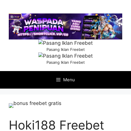
Langsung
ke
isi
Pasang Iklan Freebet
Pasang Iklan Freebet
Menu
Hoki188 Freebet