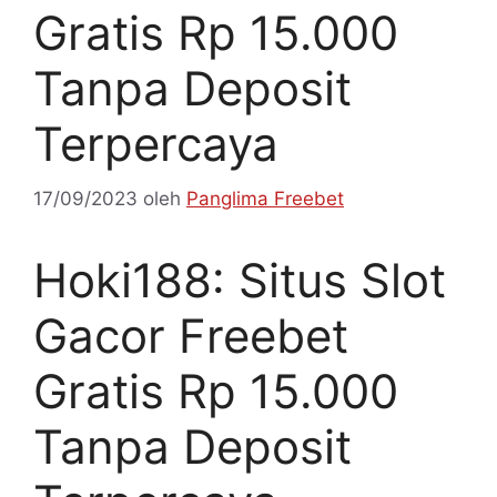
Gratis Rp 15.000
Tanpa Deposit
Terpercaya
17/09/2023
oleh
Panglima Freebet
Hoki188: Situs Slot
Gacor Freebet
Gratis Rp 15.000
Tanpa Deposit