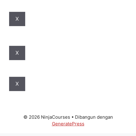
X
X
X
© 2026 NinjaCourses
• Dibangun dengan
GeneratePress