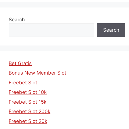
Search
Search
Bet Gratis
Bonus New Member Slot
Freebet Slot
Freebet Slot 10k
Freebet Slot 15k
Freebet Slot 200k
Freebet Slot 20k