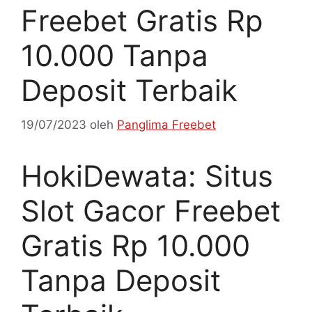
Freebet Gratis Rp
10.000 Tanpa
Deposit Terbaik
19/07/2023
oleh
Panglima Freebet
HokiDewata: Situs
Slot Gacor Freebet
Gratis Rp 10.000
Tanpa Deposit