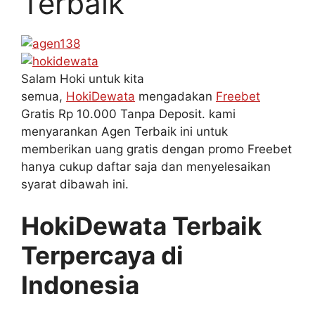
Terbaik
Salam Hoki untuk kita
semua,
HokiDewata
mengadakan
Freebet
Gratis Rp 10.000 Tanpa Deposit. kami
menyarankan Agen Terbaik ini untuk
memberikan uang gratis dengan promo Freebet
hanya cukup daftar saja dan menyelesaikan
syarat dibawah ini.
HokiDewata Terbaik
Terpercaya di
Indonesia