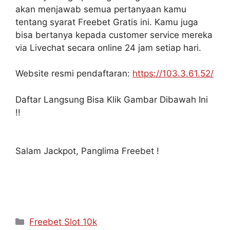
akan menjawab semua pertanyaan kamu
tentang syarat Freebet Gratis ini. Kamu juga
bisa bertanya kepada customer service mereka
via Livechat secara online 24 jam setiap hari.
Website resmi pendaftaran:
https://103.3.61.52/
Daftar Langsung Bisa Klik Gambar Dibawah Ini
!!
Salam Jackpot, Panglima Freebet !
Kategori
Freebet Slot 10k