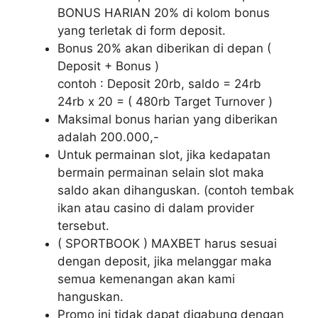
BONUS HARIAN 20% di kolom bonus
yang terletak di form deposit.
Bonus 20% akan diberikan di depan (
Deposit + Bonus )
contoh : Deposit 20rb, saldo = 24rb
24rb x 20 = ( 480rb Target Turnover )
Maksimal bonus harian yang diberikan
adalah 200.000,-
Untuk permainan slot, jika kedapatan
bermain permainan selain slot maka
saldo akan dihanguskan. (contoh tembak
ikan atau casino di dalam provider
tersebut.
( SPORTBOOK ) MAXBET harus sesuai
dengan deposit, jika melanggar maka
semua kemenangan akan kami
hanguskan.
Promo ini tidak dapat digabung dengan