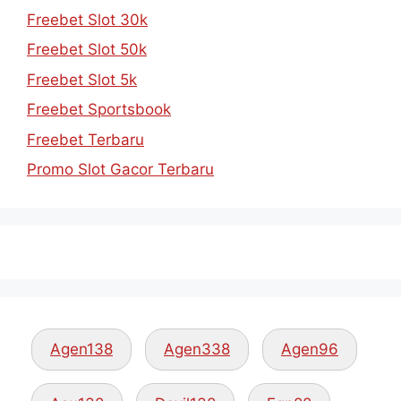
Freebet Slot 30k
Freebet Slot 50k
Freebet Slot 5k
Freebet Sportsbook
Freebet Terbaru
Promo Slot Gacor Terbaru
Agen138
Agen338
Agen96