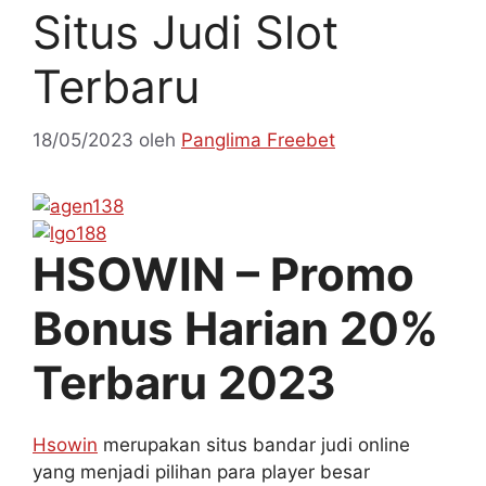
Situs Judi Slot
Terbaru
18/05/2023
oleh
Panglima Freebet
HSOWIN – Promo
Bonus Harian 20%
Terbaru 2023
Hsowin
merupakan situs bandar judi online
yang menjadi pilihan para player besar