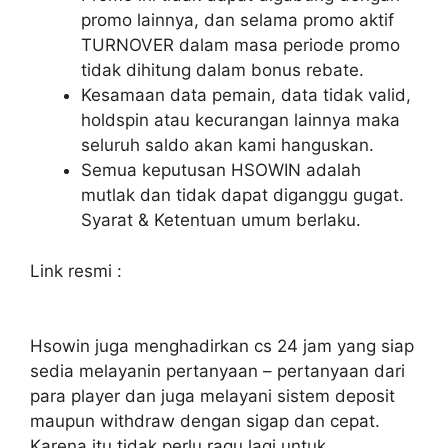
promo lainnya, dan selama promo aktif
TURNOVER dalam masa periode promo
tidak dihitung dalam bonus rebate.
Kesamaan data pemain, data tidak valid,
holdspin atau kecurangan lainnya maka
seluruh saldo akan kami hanguskan.
Semua keputusan HSOWIN adalah
mutlak dan tidak dapat diganggu gugat.
Syarat & Ketentuan umum berlaku.
Link resmi :
Hsowin juga menghadirkan cs 24 jam yang siap
sedia melayanin pertanyaan – pertanyaan dari
para player dan juga melayani sistem deposit
maupun withdraw dengan sigap dan cepat.
Karena itu tidak perlu ragu lagi untuk