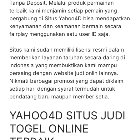
Tanpa Deposit. Melalui produk permainan
terbaik kami menjamin setiap pemain yang
bergabung di Situs Yahoo4D bisa mendapatkan
kenyamanan dan keamanan bermain secara
fairplay menggunakan satu user ID saja.
Situs kami sudah memiliki lisensi resmi dalam
memberikan layanan taruhan secara daring di
Indonesia yang membuktikan kami mampu
bersaing dengan website judi onlin lainnya.
Nikmati berbagai promosi yang dapat diklaim
setiap hari dengan syarat termudah untuk
pendatang baru maupun member setia.
YAHOO4D SITUS JUDI
TOGEL ONLINE