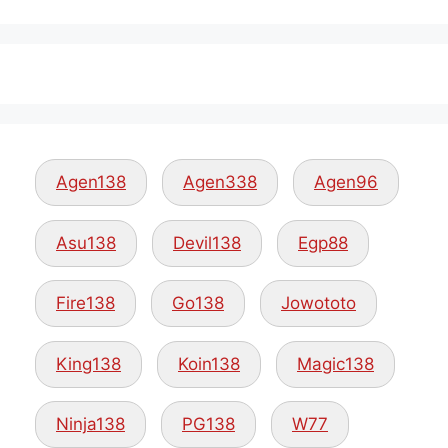
Agen138
Agen338
Agen96
Asu138
Devil138
Egp88
Fire138
Go138
Jowototo
King138
Koin138
Magic138
Ninja138
PG138
W77