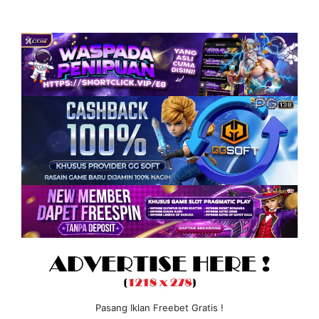
Langsung
ke
isi
Pasang Iklan Freebet Gratis !