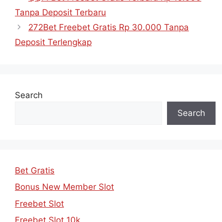
Tanpa Deposit Terbaru
272Bet Freebet Gratis Rp 30.000 Tanpa
Deposit Terlengkap
Search
Search
Bet Gratis
Bonus New Member Slot
Freebet Slot
Freebet Slot 10k