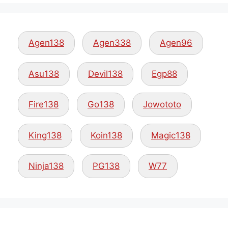
Agen138
Agen338
Agen96
Asu138
Devil138
Egp88
Fire138
Go138
Jowototo
King138
Koin138
Magic138
Ninja138
PG138
W77