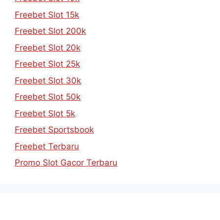
Freebet Slot 15k
Freebet Slot 200k
Freebet Slot 20k
Freebet Slot 25k
Freebet Slot 30k
Freebet Slot 50k
Freebet Slot 5k
Freebet Sportsbook
Freebet Terbaru
Promo Slot Gacor Terbaru