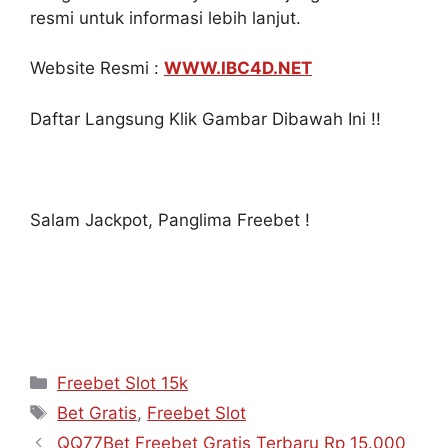
resmi untuk informasi lebih lanjut.
Website Resmi :
WWW.IBC4D.NET
Daftar Langsung Klik Gambar Dibawah Ini !!
Salam Jackpot, Panglima Freebet !
Kategori
Freebet Slot 15k
Tag
Bet Gratis
,
Freebet Slot
QQ77Bet Freebet Gratis Terbaru Rp 15.000