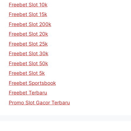
Freebet Slot 10k
Freebet Slot 15k
Freebet Slot 200k
Freebet Slot 20k
Freebet Slot 25k
Freebet Slot 30k
Freebet Slot 50k
Freebet Slot 5k
Freebet Sportsbook
Freebet Terbaru
Promo Slot Gacor Terbaru