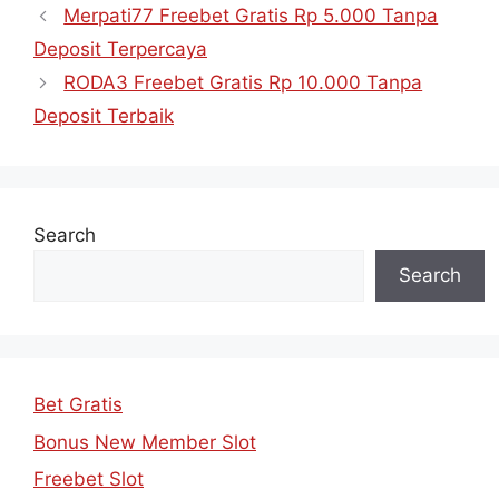
Merpati77 Freebet Gratis Rp 5.000 Tanpa
Deposit Terpercaya
RODA3 Freebet Gratis Rp 10.000 Tanpa
Deposit Terbaik
Search
Search
Bet Gratis
Bonus New Member Slot
Freebet Slot