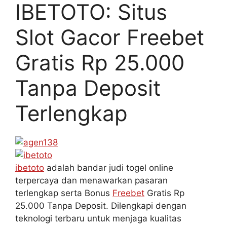
IBETOTO: Situs
Slot Gacor Freebet
Gratis Rp 25.000
Tanpa Deposit
Terlengkap
ibetoto
adalah bandar judi togel online
terpercaya dan menawarkan pasaran
terlengkap serta Bonus
Freebet
Gratis Rp
25.000 Tanpa Deposit. Dilengkapi dengan
teknologi terbaru untuk menjaga kualitas