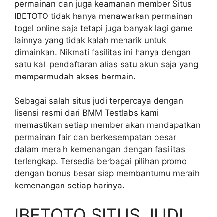
permainan dan juga keamanan member Situs
IBETOTO tidak hanya menawarkan permainan
togel online saja tetapi juga banyak lagi game
lainnya yang tidak kalah menarik untuk
dimainkan. Nikmati fasilitas ini hanya dengan
satu kali pendaftaran alias satu akun saja yang
mempermudah akses bermain.
Sebagai salah situs judi terpercaya dengan
lisensi resmi dari BMM Testlabs kami
memastikan setiap member akan mendapatkan
permainan fair dan berkesempatan besar
dalam meraih kemenangan dengan fasilitas
terlengkap. Tersedia berbagai pilihan promo
dengan bonus besar siap membantumu meraih
kemenangan setiap harinya.
IBETOTO SITUS JUDI