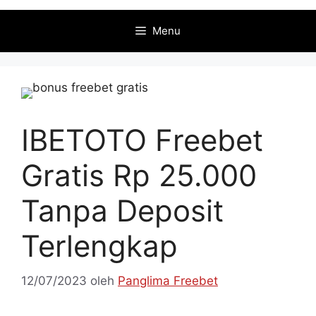
Menu
IBETOTO Freebet
Gratis Rp 25.000
Tanpa Deposit
Terlengkap
12/07/2023
oleh
Panglima Freebet