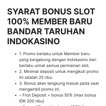
SYARAT BONUS SLOT
100% MEMBER BARU
BANDAR TARUHAN
INDOKASINO
1. Promo berlaku untuk Member baru
yang bergabung dengan Indokasino dan
berlaku untuk semua permainan slot.
2. Minimal deposit untuk mengikuti promo
ini adalah 25 ribu.
3. Bonus akan langsung masuk pada saat
mengambil promo ini.
– First Deposit = bonus 50% (max bonus
IDR 200 ribu)