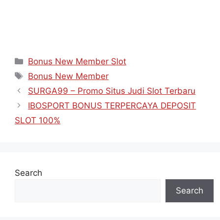
Kategori
Bonus New Member Slot
Tag
Bonus New Member
SURGA99 – Promo Situs Judi Slot Terbaru
IBOSPORT BONUS TERPERCAYA DEPOSIT
SLOT 100%
Search
Search