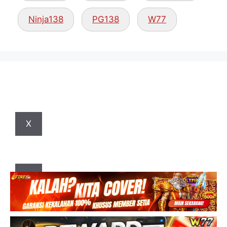
Ninja138
PG138
W77
X
X