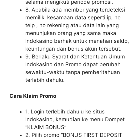
selama mengikuti periode promosi.
8. Apabila ada member yang terdeteksi
memiliki kesamaan data seperti ip, no
telp , no rekening atau data lain yang
menunjukan orang yang sama maka
Indokasino berhak untuk menahan saldo,
keuntungan dan bonus akun tersebut.
9. Berlaku Syarat dan Ketentuan Umum
Indokasino dan Promo dapat berubah
sewaktu-waktu tanpa pemberitahuan
terlebih dahulu.
Cara Klaim Promo
1. Login terlebih dahulu ke situs
Indokasino, kemudian ke menu Dompet
“KLAIM BONUS”
2. Pilih promo “BONUS FIRST DEPOSIT