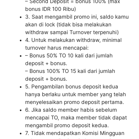
– Second Deposit = bonus 100% (max
bonus IDR 100 Ribu)
3. Saat mengambil promo ini, saldo kamu
akan di lock (tidak bisa melakukan
withdraw sampai Turnover terpenuhi)
4. Untuk melakukan withdraw, minimal
turnover harus mencapai:
– Bonus 50% TO 10 kali dari jumlah
deposit + bonus.
– Bonus 100% TO 15 kali dari jumlah
deposit + bonus.
5. Pengambilan bonus deposit kedua
hanya berlaku untuk member yang telah
menyelesaikan promo deposit pertama.
6. Jika saldo member habis sebelum
mencapai TO, maka member tidak dapat
mengambil promo deposit kedua.
7. Tidak mendapatkan Komisi Mingguan