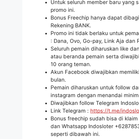
Untuk seluruh member baru yang su
promo ini.
Bonus Freechip hanya dapat diba
Rekening BANK.
Promo ini tidak berlaku untuk pem
: Dana, Ovo, Go-pay, Link Aja dan
Seluruh pemain diharuskan like da
atau beranda pemain serta diwaji
10 orang teman.
Akun Facebook diwajibkan memilik
bulan.
Pemain diharuskan untuk follow da
instagram dengan menandai minima
Diwajibkan follow Telegram Indoslo
Link Telegram :
https://t.me/indosl
Bonus freechip sudah bisa di klai
dan Whatsapp Indosloter +628785
seperti dibawah ini.