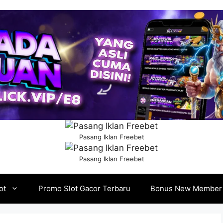
Pasang Iklan Freebet
Pasang Iklan Freebet
ot
Promo Slot Gacor Terbaru
Bonus New Member 