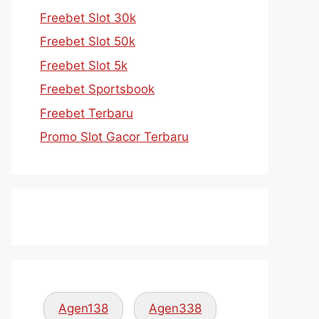
Freebet Slot 30k
Freebet Slot 50k
Freebet Slot 5k
Freebet Sportsbook
Freebet Terbaru
Promo Slot Gacor Terbaru
Agen138
Agen338