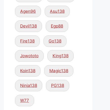
Agen96
Asu138
Devil138
Egp88
Fire138
Go138
Jowototo
King138
Koin138
Magic138
Ninja138
PG138
W77