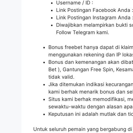
Username / ID :
Link Postingan Facebook
Link Postingan Instagram Anda 
Diwajibkan melampirkan bukti s
Follow Telegram kami.
Bonus freebet hanya dapat di klai
menggunakan rekening dan IP lokas
Bonus dan kemenangan akan dibatal
Bet ), Gantungan Free Spin, Kesam
tidak valid.
Jika ditemukan indikasi kecuranga
kami berhak menarik bonus dan s
Situs kami berhak memodifikasi, 
sewaktu-waktu dengan alasan apa
Keputusan ini adalah mutlak dan t
Untuk seluruh pemain yang bergabung di