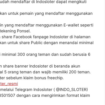
dah mendaftar di Indosloter dapat mengikuti
gikan untuk pemain yang mendaftar menggunakan
ain yang mendaftar menggunakan E-wallet seperti
 Rekening Ponsel.
n share Facebook fanpage Indosloter di halaman
bkan untuk share Public dengan menandai minimal
i minimal 300 orang teman dan sudah berusia 6
n share banner Indosloter di beranda akun
l 5 orang teman dan wajib memiliki 200 teman.
ter sebelum klaim bonus freechip.
oter_resmi
m melalui Telegram Indosloter ( @INDO_SLOTER)
3501507 dengan cara mengirimkan format klaim