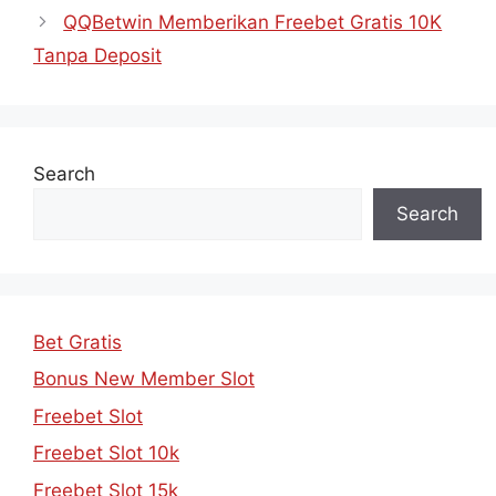
QQBetwin Memberikan Freebet Gratis 10K
Tanpa Deposit
Search
Search
Bet Gratis
Bonus New Member Slot
Freebet Slot
Freebet Slot 10k
Freebet Slot 15k