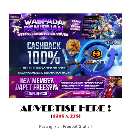
Langsung
ke
isi
Pasang Iklan Freebet Gratis !