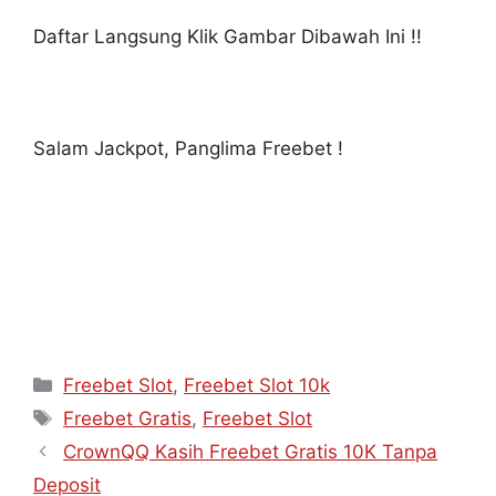
Daftar Langsung Klik Gambar Dibawah Ini !!
Salam Jackpot, Panglima Freebet !
Kategori
Freebet Slot
,
Freebet Slot 10k
Tag
Freebet Gratis
,
Freebet Slot
CrownQQ Kasih Freebet Gratis 10K Tanpa
Deposit