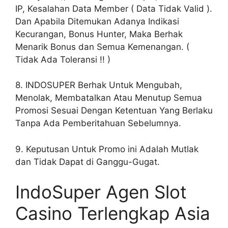
IP, Kesalahan Data Member ( Data Tidak Valid ).
Dan Apabila Ditemukan Adanya Indikasi
Kecurangan, Bonus Hunter, Maka Berhak
Menarik Bonus dan Semua Kemenangan. (
Tidak Ada Toleransi !! )
8. INDOSUPER Berhak Untuk Mengubah,
Menolak, Membatalkan Atau Menutup Semua
Promosi Sesuai Dengan Ketentuan Yang Berlaku
Tanpa Ada Pemberitahuan Sebelumnya.
9. Keputusan Untuk Promo ini Adalah Mutlak
dan Tidak Dapat di Ganggu-Gugat.
IndoSuper Agen Slot
Casino Terlengkap Asia