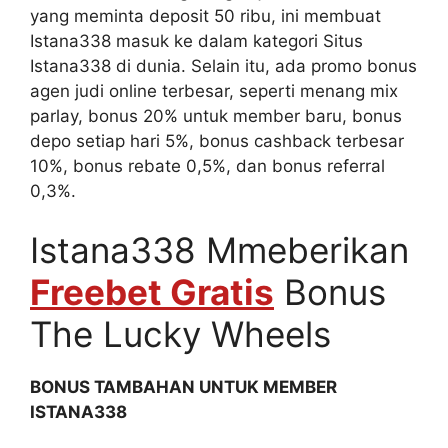
yang meminta deposit 50 ribu, ini membuat
Istana338 masuk ke dalam kategori Situs
Istana338 di dunia. Selain itu, ada promo bonus
agen judi online terbesar, seperti menang mix
parlay, bonus 20% untuk member baru, bonus
depo setiap hari 5%, bonus cashback terbesar
10%, bonus rebate 0,5%, dan bonus referral
0,3%.
Istana338 Mmeberikan
Freebet Gratis
Bonus
The Lucky Wheels
BONUS TAMBAHAN UNTUK MEMBER
ISTANA338