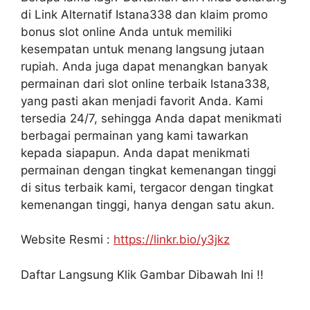
di Link Alternatif Istana338 dan klaim promo
bonus slot online Anda untuk memiliki
kesempatan untuk menang langsung jutaan
rupiah. Anda juga dapat menangkan banyak
permainan dari slot online terbaik Istana338,
yang pasti akan menjadi favorit Anda. Kami
tersedia 24/7, sehingga Anda dapat menikmati
berbagai permainan yang kami tawarkan
kepada siapapun. Anda dapat menikmati
permainan dengan tingkat kemenangan tinggi
di situs terbaik kami, tergacor dengan tingkat
kemenangan tinggi, hanya dengan satu akun.
Website Resmi :
https://linkr.bio/y3jkz
Daftar Langsung Klik Gambar Dibawah Ini !!