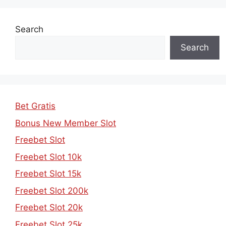
Search
Search
Bet Gratis
Bonus New Member Slot
Freebet Slot
Freebet Slot 10k
Freebet Slot 15k
Freebet Slot 200k
Freebet Slot 20k
Freebet Slot 25k