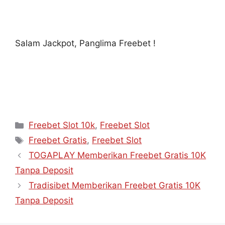
Salam Jackpot, Panglima Freebet !
Kategori
Freebet Slot 10k
,
Freebet Slot
Tag
Freebet Gratis
,
Freebet Slot
TOGAPLAY Memberikan Freebet Gratis 10K
Tanpa Deposit
Tradisibet Memberikan Freebet Gratis 10K
Tanpa Deposit