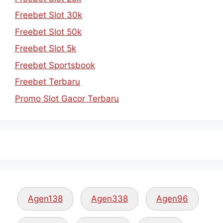
Freebet Slot 30k
Freebet Slot 50k
Freebet Slot 5k
Freebet Sportsbook
Freebet Terbaru
Promo Slot Gacor Terbaru
Agen138
Agen338
Agen96