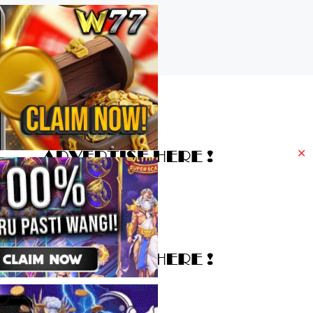
X
✕
X