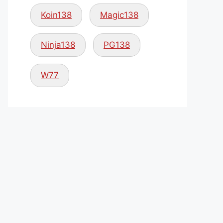
Koin138
Magic138
Ninja138
PG138
W77