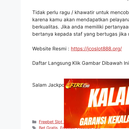
Tidak perlu ragu / khawatir untuk menco
karena kamu akan mendapatkan pelayanan
berkualitas. Jika anda memiliki pertany
bertanya kepada staf yang bertugas jika 
Website Resmi :
https://jcoslot888.org/
Daftar Langsung Klik Gambar Dibawah Ini 
Salam Jackpot, Panglima Freebet !
Kategori
Freebet Slot 20k
Tag
Bet Gratis
,
Freebet
,
Freebet Slot