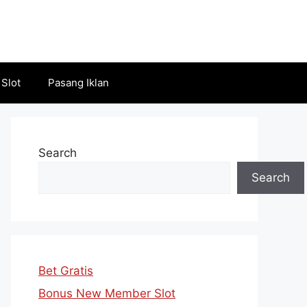
Slot
Pasang Iklan
Search
Search
Bet Gratis
Bonus New Member Slot