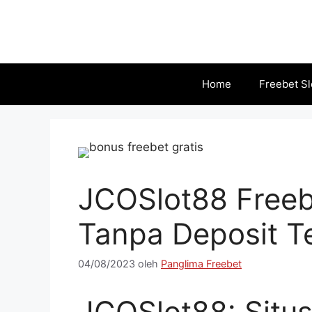
Home
Freebet Sl
JCOSlot88 Freeb
Tanpa Deposit T
04/08/2023
oleh
Panglima Freebet
JCOSlot88: Situs