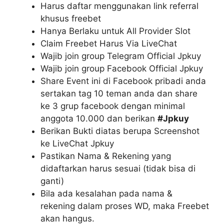
Harus daftar menggunakan link referral
khusus freebet
Hanya Berlaku untuk All Provider Slot
Claim Freebet Harus Via LiveChat
Wajib join group Telegram Official Jpkuy
Wajib join group Facebook Official Jpkuy
Share Event ini di Facebook pribadi anda
sertakan tag 10 teman anda dan share
ke 3 grup facebook dengan minimal
anggota 10.000 dan berikan
#Jpkuy
Berikan Bukti diatas berupa Screenshot
ke LiveChat Jpkuy
Pastikan Nama & Rekening yang
didaftarkan harus sesuai (tidak bisa di
ganti)
Bila ada kesalahan pada nama &
rekening dalam proses WD, maka Freebet
akan hangus.