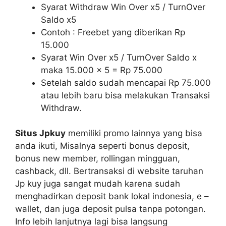
Syarat Withdraw Win Over x5 / TurnOver
Saldo x5
Contoh : Freebet yang diberikan Rp
15.000
Syarat Win Over x5 / TurnOver Saldo x
maka 15.000 x 5 = Rp 75.000
Setelah saldo sudah mencapai Rp 75.000
atau lebih baru bisa melakukan Transaksi
Withdraw.
Situs Jpkuy
memiliki promo lainnya yang bisa
anda ikuti, Misalnya seperti bonus deposit,
bonus new member, rollingan mingguan,
cashback, dll. Bertransaksi di website taruhan
Jp kuy juga sangat mudah karena sudah
menghadirkan deposit bank lokal indonesia, e –
wallet, dan juga deposit pulsa tanpa potongan.
Info lebih lanjutnya lagi bisa langsung