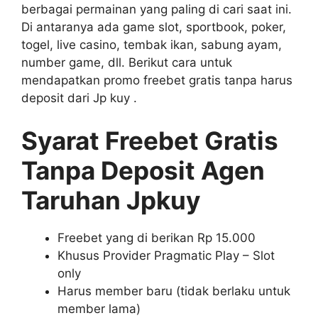
berbagai permainan yang paling di cari saat ini.
Di antaranya ada game slot, sportbook, poker,
togel, live casino, tembak ikan, sabung ayam,
number game, dll. Berikut cara untuk
mendapatkan promo freebet gratis tanpa harus
deposit dari Jp kuy .
Syarat Freebet Gratis
Tanpa Deposit Agen
Taruhan Jpkuy
Freebet yang di berikan Rp 15.000
Khusus Provider Pragmatic Play – Slot
only
Harus member baru (tidak berlaku untuk
member lama)