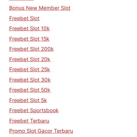
Bonus New Member Slot
Freebet Slot
Freebet Slot 10k
Freebet Slot 15k
Freebet Slot 200k
Freebet Slot 20k
Freebet Slot 25k
Freebet Slot 30k
Freebet Slot 50k
Freebet Slot 5k
Freebet Sportsbook
Freebet Terbaru
Promo Slot Gacor Terbaru