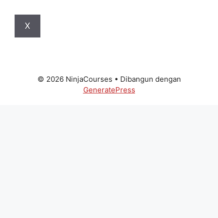
X
© 2026 NinjaCourses
• Dibangun dengan
GeneratePress