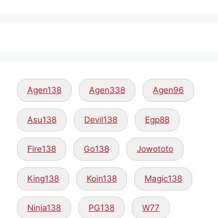
Agen138
Agen338
Agen96
Asu138
Devil138
Egp88
Fire138
Go138
Jowototo
King138
Koin138
Magic138
Ninja138
PG138
W77