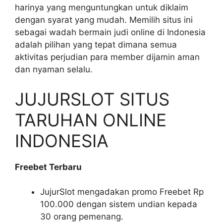
harinya yang menguntungkan untuk diklaim
dengan syarat yang mudah. Memilih situs ini
sebagai wadah bermain judi online di Indonesia
adalah pilihan yang tepat dimana semua
aktivitas perjudian para member dijamin aman
dan nyaman selalu.
JUJURSLOT SITUS
TARUHAN ONLINE
INDONESIA
Freebet Terbaru
JujurSlot mengadakan promo Freebet Rp
100.000 dengan sistem undian kepada
30 orang pemenang.