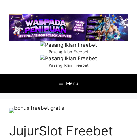
Langsung
ke
isi
Pasang Iklan Freebet
Pasang Iklan Freebet
Menu
JujurSlot Freebet