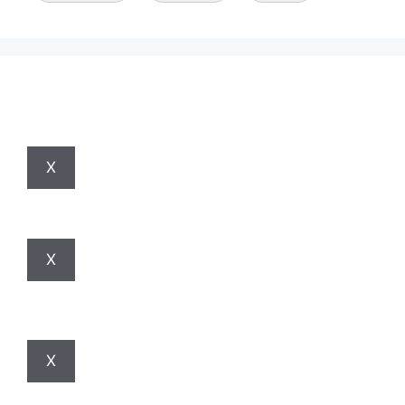
X
X
X