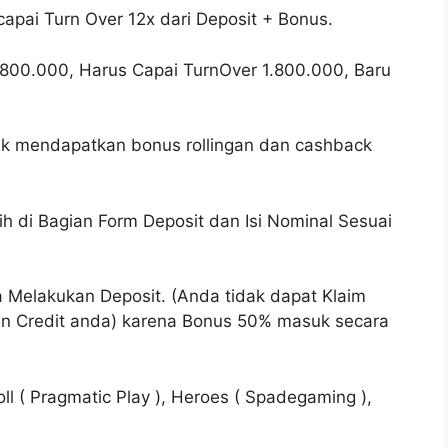
pai Turn Over 12x dari Deposit + Bonus.
.800.000, Harus Capai TurnOver 1.800.000, Baru
ak mendapatkan bonus rollingan dan cashback
ih di Bagian Form Deposit dan Isi Nominal Sesuai
a Melakukan Deposit. (Anda tidak dapat Klaim
n Credit anda) karena Bonus 50% masuk secara
l ( Pragmatic Play ), Heroes ( Spadegaming ),