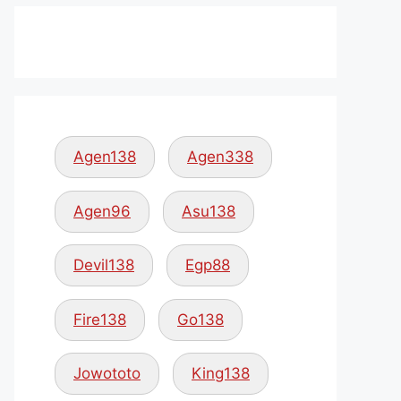
Agen138
Agen338
Agen96
Asu138
Devil138
Egp88
Fire138
Go138
Jowototo
King138