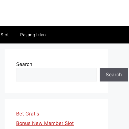
Slot
Pasang Iklan
Search
Search
Bet Gratis
Bonus New Member Slot