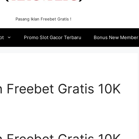
Pasang Iklan Freebet Gratis !
ot
Promo Slot Gacor Terbaru
Bonus New Member 
 Freebet Gratis 10K
 Freebet Gratis 10K