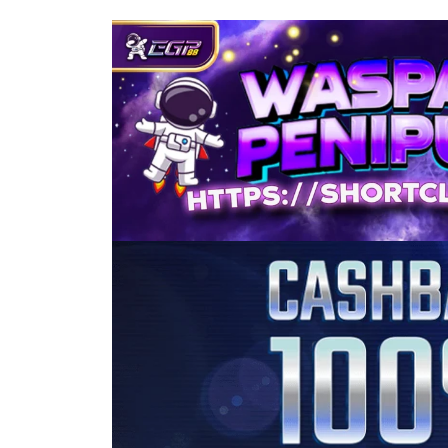
Langsung
ke
isi