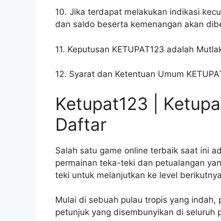
10. Jika terdapat melakukan indikasi kec
dan saldo beserta kemenangan akan dib
11. Keputusan KETUPAT123 adalah Mutlak
12. Syarat dan Ketentuan Umum KETUPAT
Ketupat123 | Ketupa
Daftar
Salah satu game online terbaik saat ini a
permainan teka-teki dan petualangan ya
teki untuk melanjutkan ke level berikutnya
Mulai di sebuah pulau tropis yang indah
petunjuk yang disembunyikan di seluruh p