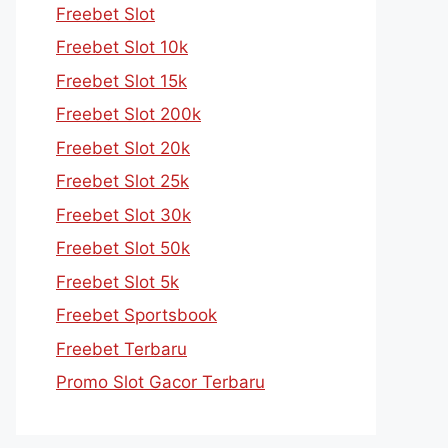
Freebet Slot
Freebet Slot 10k
Freebet Slot 15k
Freebet Slot 200k
Freebet Slot 20k
Freebet Slot 25k
Freebet Slot 30k
Freebet Slot 50k
Freebet Slot 5k
Freebet Sportsbook
Freebet Terbaru
Promo Slot Gacor Terbaru